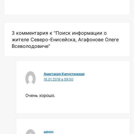
3 комментария к “Поиск информации о
жителе Северо-Енисейска, Агафонове Олеге
Всеволодовиче”
Анастасия Капустинская
16.01.2019 в 09:50
Очень хорошо.
admin