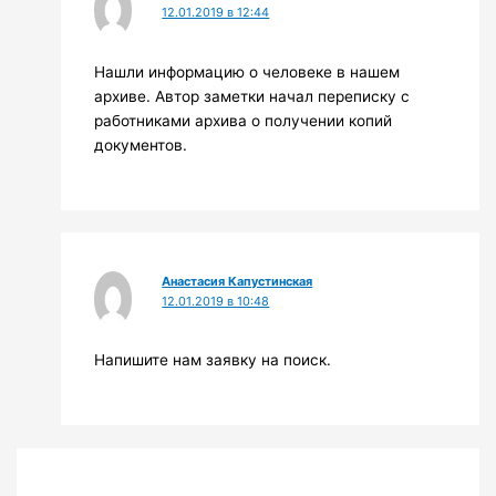
12.01.2019 в 12:44
Нашли информацию о человеке в нашем
архиве. Автор заметки начал переписку с
работниками архива о получении копий
документов.
Анастасия Капустинская
12.01.2019 в 10:48
Напишите нам заявку на поиск.