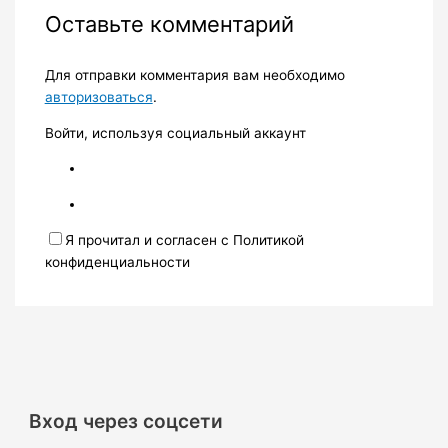
Оставьте комментарий
Для отправки комментария вам необходимо
авторизоваться
.
Войти, используя социальный аккаунт
Я прочитал и согласен с Политикой
конфиденциальности
Вход через соцсети