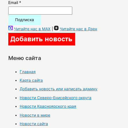
Email *
Читайте нас в MAX
|
Читайте нас в Дзен
Меню сайта
Главная
Карта сайта
Добавить новость или написать админу
Новости Северо-Енисейского округа
Новости Красноярского края
Новости в мире
Новости сайта