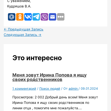
С уважением,
Кудряшов В.А.
←
Предыдущая Запись
Следующая Запись
→
Это интересно
Меня зовут Ирина Попова я ищу
своих родственников
1 комментарий
/
Поиск людей
/ От
admin
/
09.01.2024
Просмотров: 2 002 Добрый день всем! Меня зовут
Ирина Попова я ищу своих родственников по
линии отца , помогите мне пожалуйста.…