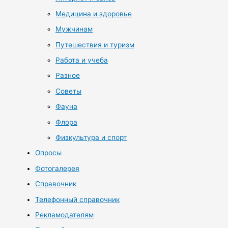
Медицина и здоровье
Мужчинам
Путешествия и туризм
Работа и учеба
Разное
Советы
Фауна
Флора
Физкультура и спорт
Опросы
Фотогалерея
Справочник
Телефонный справочник
Рекламодателям