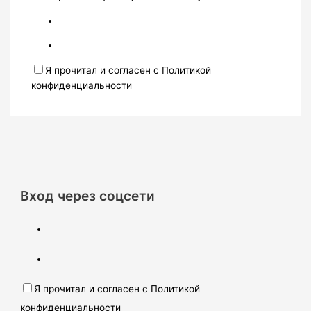
Я прочитал и согласен с Политикой
конфиденциальности
Вход через соцсети
Я прочитал и согласен с Политикой
конфиденциальности