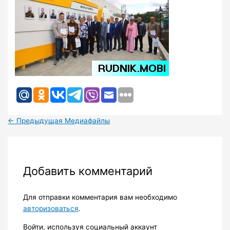
←
Предыдущая Медиафайлы
Добавить комментарий
Для отправки комментария вам необходимо
авторизоваться
.
Войти, используя социальный аккаунт