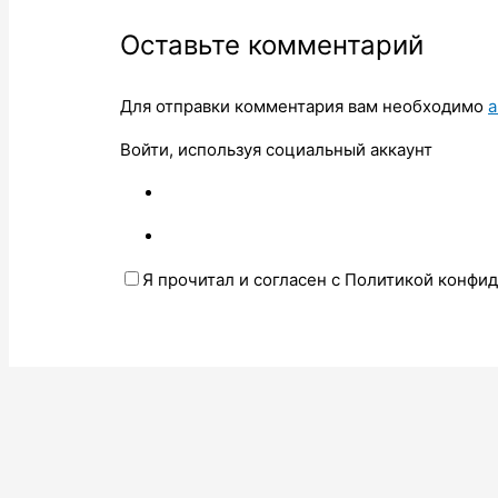
Оставьте комментарий
Для отправки комментария вам необходимо
а
Войти, используя социальный аккаунт
Я прочитал и согласен с Политикой конфи