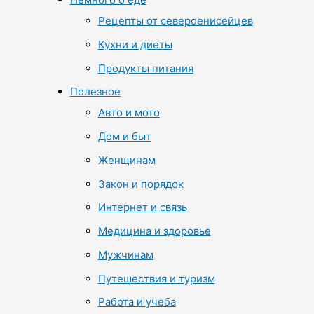
Рецепты от североенисейцев
Кухни и диеты
Продукты питания
Полезное
Авто и мото
Дом и быт
Женщинам
Закон и порядок
Интернет и связь
Медицина и здоровье
Мужчинам
Путешествия и туризм
Работа и учеба