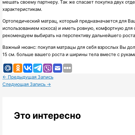
мешать своему партнеру. Так же спасает покупка двух от
характеристикам.
Ортопедический матрац, который предназначается для Ваш
использованием кокоса) и иметь ровную, комфортную для 
рекомендуем выбирать на перспективу дальнейшего роста
Важный нюанс: покупая матрацы для себя взрослых Вы до
15 см. больше вашего роста и ширины тела вместе с рукам
←
Предыдущая Запись
Следующая Запись
→
Это интересно