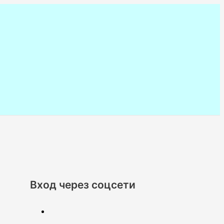
Вход через соцсети