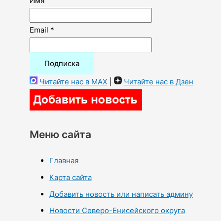
Имя
Email *
Читайте нас в MAX
|
Читайте нас в Дзен
Меню сайта
Главная
Карта сайта
Добавить новость или написать админу
Новости Северо-Енисейского округа