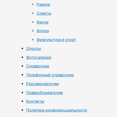
Разное
Советы
Фауна
Флора
Физкультура и спорт
Опросы
Фотогалерея
Справочник
Телефонный справочник
Рекламодателям
Правообладателям
Контакты
Политика конфиденциальности