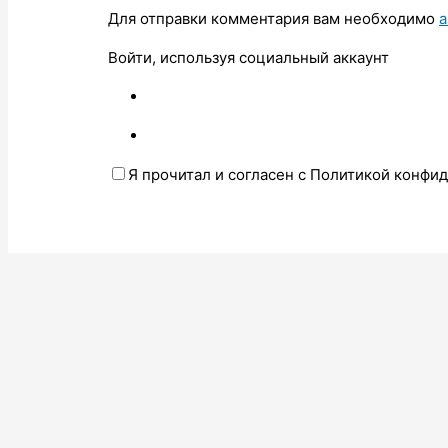
Для отправки комментария вам необходимо
а
Войти, используя социальный аккаунт
Я прочитал и согласен с Политикой конфи