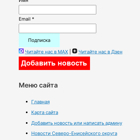
Имя
Email *
Читайте нас в MAX
|
Читайте нас в Дзен
Меню сайта
Главная
Карта сайта
Добавить новость или написать админу
Новости Северо-Енисейского округа