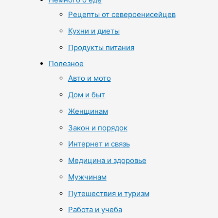
Рецепты от североенисейцев
Кухни и диеты
Продукты питания
Полезное
Авто и мото
Дом и быт
Женщинам
Закон и порядок
Интернет и связь
Медицина и здоровье
Мужчинам
Путешествия и туризм
Работа и учеба