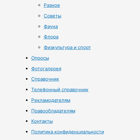
Разное
Советы
Фауна
Флора
Физкультура и спорт
Опросы
Фотогалерея
Справочник
Телефонный справочник
Рекламодателям
Правообладателям
Контакты
Политика конфиденциальности