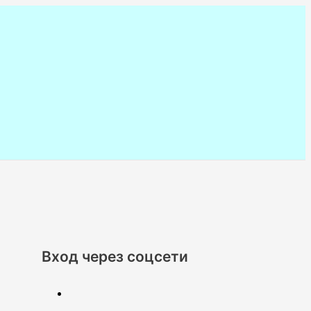
Вход через соцсети