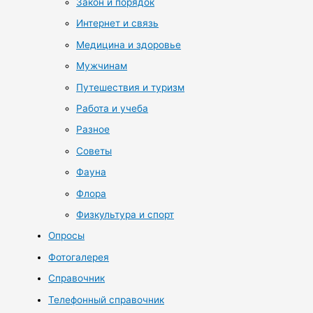
Закон и порядок
Интернет и связь
Медицина и здоровье
Мужчинам
Путешествия и туризм
Работа и учеба
Разное
Советы
Фауна
Флора
Физкультура и спорт
Опросы
Фотогалерея
Справочник
Телефонный справочник