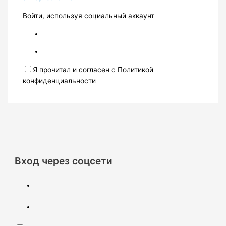
Войти, используя социальный аккаунт
Я прочитал и согласен с Политикой
конфиденциальности
Вход через соцсети