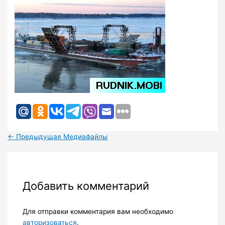
←
Предыдущая Медиафайлы
Добавить комментарий
Для отправки комментария вам необходимо
авторизоваться
.