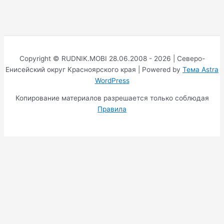
Copyright © RUDNIK.MOBI 28.06.2008 - 2026 | Северо-
Енисейский округ Красноярского края | Powered by
Тема Astra
WordPress
Копирование материалов разрешается только соблюдая
Правила