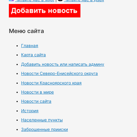
Меню сайта
Главная
Карта сайта
Добавить новость или написать админу
Новости Северо-Енисейского округа
Новости Красноярского края
Новости в мире
Новости сайта
История
Населенные пункты
Заброшенные прииски