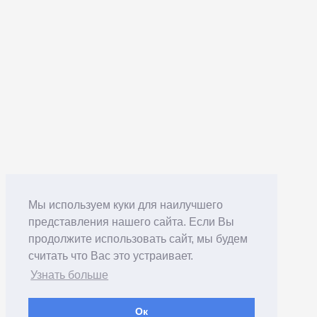
Мы используем куки для наилучшего
представления нашего сайта. Если Вы
продолжите использовать сайт, мы будем
считать что Вас это устраивает.
Узнать больше
Ок