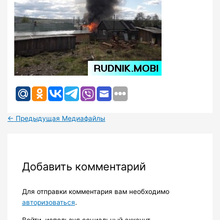
←
Предыдущая Медиафайлы
Добавить комментарий
Для отправки комментария вам необходимо
авторизоваться
.