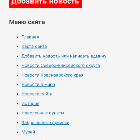
Меню сайта
Главная
Карта сайта
Добавить новость или написать админу
Новости Северо-Енисейского округа
Новости Красноярского края
Новости в мире
Новости сайта
История
Населенные пункты
Заброшенные прииски
Музей