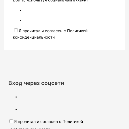
Войти, используя социальный аккаунт
Я прочитал и согласен с Политикой
конфиденциальности
Вход через соцсети
Я прочитал и согласен с Политикой