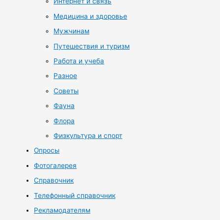
Интернет и связь
Медицина и здоровье
Мужчинам
Путешествия и туризм
Работа и учеба
Разное
Советы
Фауна
Флора
Физкультура и спорт
Опросы
Фотогалерея
Справочник
Телефонный справочник
Рекламодателям