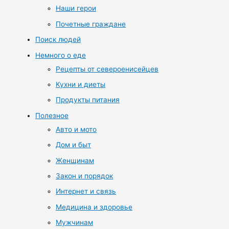
Наши герои
Почетные граждане
Поиск людей
Немного о еде
Рецепты от североенисейцев
Кухни и диеты
Продукты питания
Полезное
Авто и мото
Дом и быт
Женщинам
Закон и порядок
Интернет и связь
Медицина и здоровье
Мужчинам