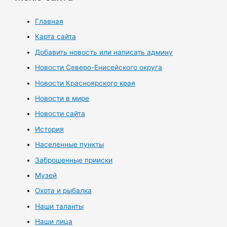
Главная
Карта сайта
Добавить новость или написать админу
Новости Северо-Енисейского округа
Новости Красноярского края
Новости в мире
Новости сайта
История
Населенные пункты
Заброшенные прииски
Музей
Охота и рыбалка
Наши таланты
Наши лица