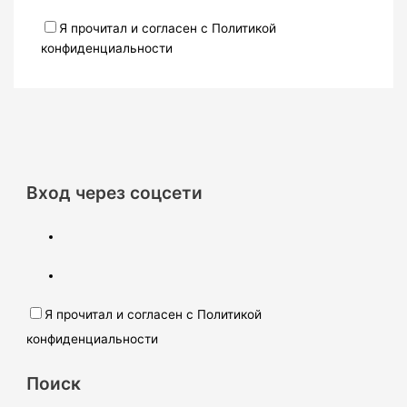
Я прочитал и согласен с Политикой
конфиденциальности
Вход через соцсети
Я прочитал и согласен с Политикой
конфиденциальности
Поиск