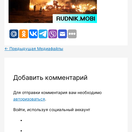
←
Предыдущая Медиафайлы
Добавить комментарий
Для отправки комментария вам необходимо
авторизоваться
.
Войти, используя социальный аккаунт