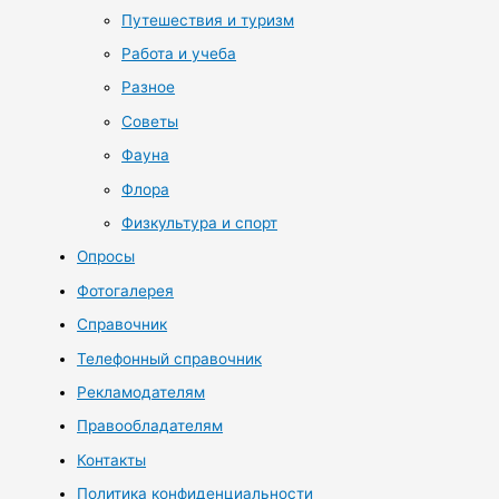
Путешествия и туризм
Работа и учеба
Разное
Советы
Фауна
Флора
Физкультура и спорт
Опросы
Фотогалерея
Справочник
Телефонный справочник
Рекламодателям
Правообладателям
Контакты
Политика конфиденциальности