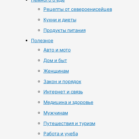
Рецепты от североенисейцев
Кухни и диеты
Продукты питания
Полезное
Авто и мото
Дом и быт
Женщинам
Закон и порядок
Интернет и связь
Медицина и здоровье
Мужчинам
Путешествия и туризм
Работа и учеба