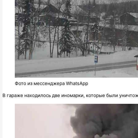
Фото из мессенджера WhatsApp
В гараже находилось две иномарки, которые были уничто