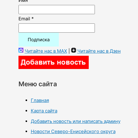
Имя
Email *
Читайте нас в MAX
|
Читайте нас в Дзен
Меню сайта
Главная
Карта сайта
Добавить новость или написать админу
Новости Северо-Енисейского округа