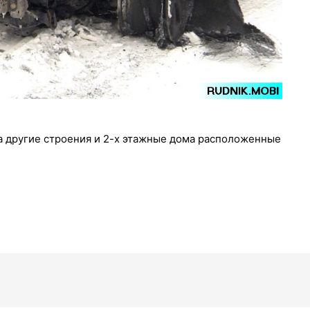
а другие строения и 2-х этажные дома расположенные