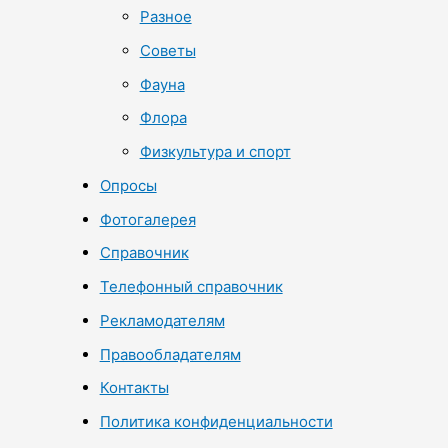
Разное
Советы
Фауна
Флора
Физкультура и спорт
Опросы
Фотогалерея
Справочник
Телефонный справочник
Рекламодателям
Правообладателям
Контакты
Политика конфиденциальности