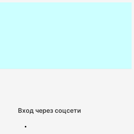
Вход через соцсети