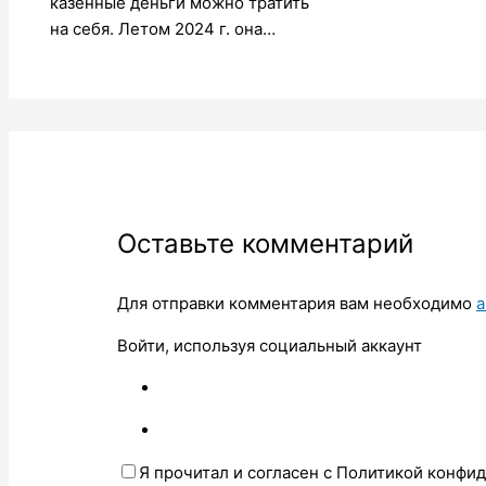
казённые деньги можно тратить
на себя. Летом 2024 г. она…
Оставьте комментарий
Для отправки комментария вам необходимо
а
Войти, используя социальный аккаунт
Я прочитал и согласен с Политикой конфи