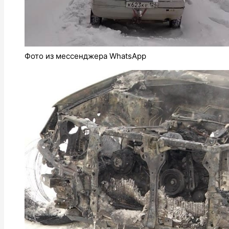
Фото из мессенджера WhatsApp