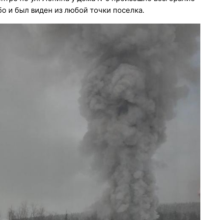
о и был виден из любой точки поселка.