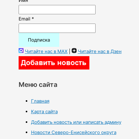
Имя
Email *
Читайте нас в MAX
|
Читайте нас в Дзен
Меню сайта
Главная
Карта сайта
Добавить новость или написать админу
Новости Северо-Енисейского округа