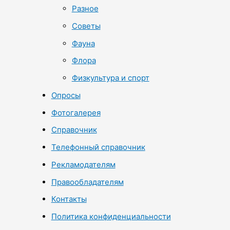
Разное
Советы
Фауна
Флора
Физкультура и спорт
Опросы
Фотогалерея
Справочник
Телефонный справочник
Рекламодателям
Правообладателям
Контакты
Политика конфиденциальности