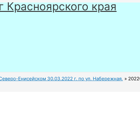
г Красноярского края
Северо-Енисейском 30.03.2022 г. по ул. Набережная.
2022