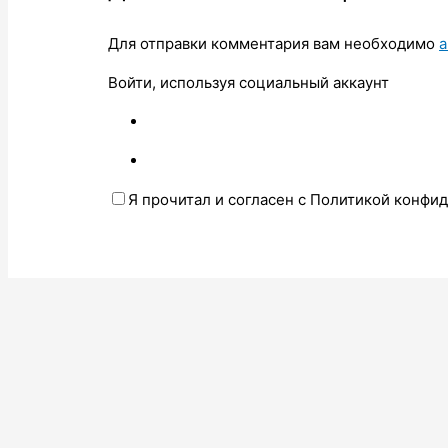
Для отправки комментария вам необходимо
а
Войти, используя социальный аккаунт
Я прочитал и согласен с Политикой конфи