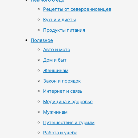
Рецепты от североенисейцев
Кухни и диеты
Продукты питания
Полезное
Авто и мото
Дом и быт
Женщинам
Закон и порядок
Интернет и связь
Медицина и здоровье
Мужчинам
Путешествия и туризм
Работа и учеба