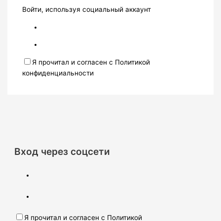
Войти, используя социальный аккаунт
Я прочитал и согласен с Политикой
конфиденциальности
Вход через соцсети
Я прочитал и согласен с Политикой