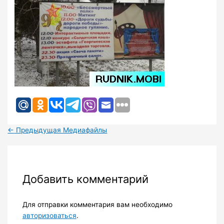
←
Предыдущая Медиафайлы
Добавить комментарий
Для отправки комментария вам необходимо
авторизоваться
.