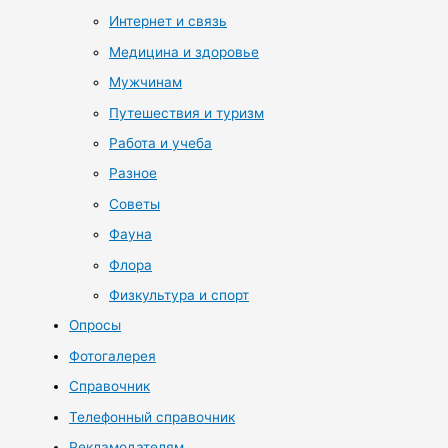
Интернет и связь
Медицина и здоровье
Мужчинам
Путешествия и туризм
Работа и учеба
Разное
Советы
Фауна
Флора
Физкультура и спорт
Опросы
Фотогалерея
Справочник
Телефонный справочник
Рекламодателям