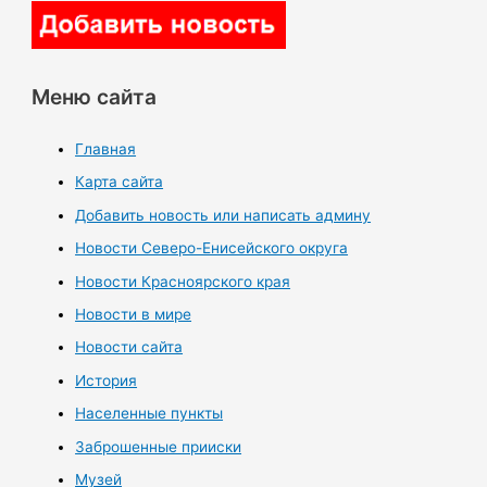
Меню сайта
Главная
Карта сайта
Добавить новость или написать админу
Новости Северо-Енисейского округа
Новости Красноярского края
Новости в мире
Новости сайта
История
Населенные пункты
Заброшенные прииски
Музей