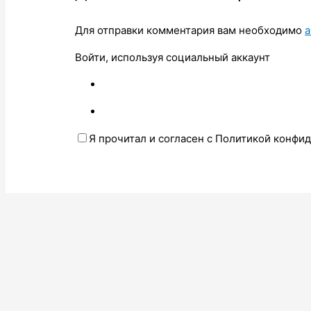
Для отправки комментария вам необходимо
а
Войти, используя социальный аккаунт
Я прочитал и согласен с Политикой конфи