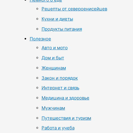
Рецепты от североенисейцев
Кухни и диеты
Продукты питания
Полезное
Авто и мото
Дом и быт
Женщинам
Закон и порядок
Интернет и связь
Медицина и здоровье
Мужчинам
Путешествия и туризм
Работа и учеба