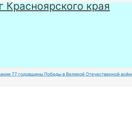
г Красноярского края
ание 77 годовщины Победы в Великой Отечественной войн