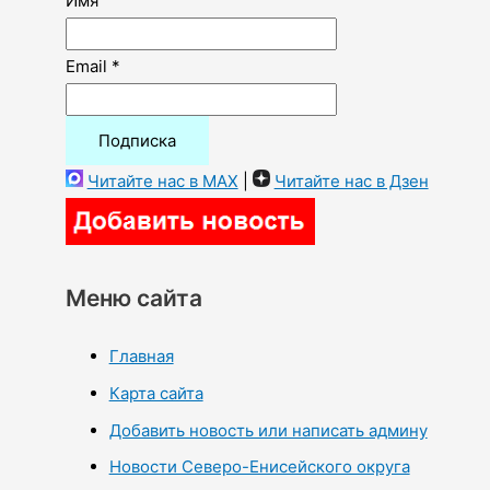
Имя
Email *
Читайте нас в MAX
|
Читайте нас в Дзен
Меню сайта
Главная
Карта сайта
Добавить новость или написать админу
Новости Северо-Енисейского округа