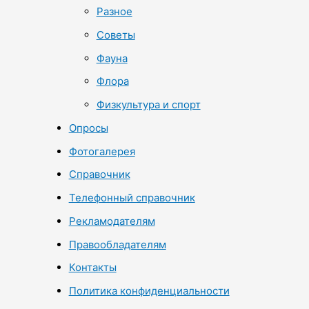
Разное
Советы
Фауна
Флора
Физкультура и спорт
Опросы
Фотогалерея
Справочник
Телефонный справочник
Рекламодателям
Правообладателям
Контакты
Политика конфиденциальности