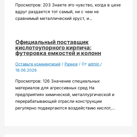
Просмотров: 203 Знаете это чувство, когда в цехе
вдруг раздается тот самый, ни с чем не
сравнимый металлический хруст, и…
Официальный поставщик
кислотоупорного кирпича:
футеровка емкостей и колонн
Оставьте комментарий
/
Разное
/ От
admin
/
18.06.2026
Просмотров: 126 Значение специальных
материалов для агрессивных сред На
предприятиях химической, металлургической и
перерабатывающей отрасли конструкции
регулярно подвергаются воздействию кислот,…