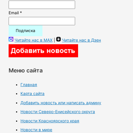
Email *
Читайте нас в MAX
|
Читайте нас в Дзен
Меню сайта
Главная
Карта сайта
Добавить новость или написать админу
Новости Северо-Енисейского округа
Новости Красноярского края
Новости в мире