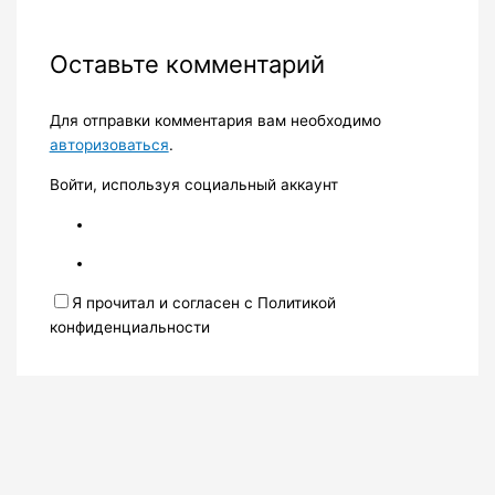
Оставьте комментарий
Для отправки комментария вам необходимо
авторизоваться
.
Войти, используя социальный аккаунт
Я прочитал и согласен с Политикой
конфиденциальности