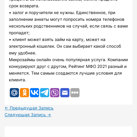
срок возврата.
• залог и поручители не нужны. Единственное, при
заполнении анкеты могут попросить номера телефонов
нескольких родственников на случай, если связь с вами
пропадет;
• клиент может взять займ на карту, может на
электронный кошелек. Он сам выбирает какой способ
ему удобнее.
Микрозаймы онлайн очень популярная услуга. Компании
конкурируют друг с другом, Рейтинг МФО 2021 разный и
меняется. Тем самым создаются лучшие условия для
клиента.
←
Предыдущая Запись
Следующая Запись
→