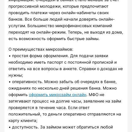
прогрессивной молодежи, которые предпочитают
проводить платежи через онлайн-кабинеты своих
банков. Все больше людей начали доверять онлайн-
услугам. Большинство микрофинансовых компаний
переходят на онлайн-режим. Теперь, не выходя из дома,
есть возможность оформить быстрые займы.
О преимуществах микрозаймов:
• простая форма оформления. Для подачи заявки
необходимо иметь паспорт с постоянной пропиской и
ответить на все вопросы в анкете. Справки о доходах не
нужны;
• оперативность. Можно забыть об очередях в банке,
ожиданиях по несколько дней решения банка. Можно
оформить
оформить микрозайм онлайн
. МФО не
затягивают процесс на долгие часы, заявление на займ
проверяется в течение часа. Если ответ
положительный, то деньги оперативно отправляются на
карту клиента;
• доступность. За займом может обратиться любой