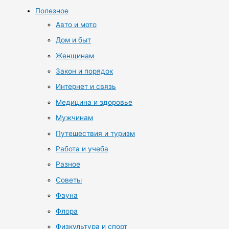
Полезное
Авто и мото
Дом и быт
Женщинам
Закон и порядок
Интернет и связь
Медицина и здоровье
Мужчинам
Путешествия и туризм
Работа и учеба
Разное
Советы
Фауна
Флора
Физкультура и спорт