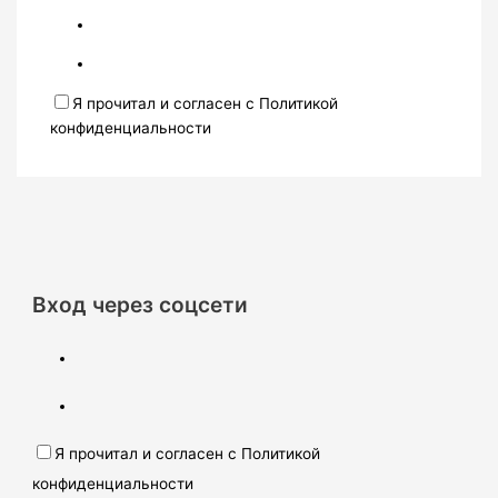
Я прочитал и согласен с Политикой
конфиденциальности
Вход через соцсети
Я прочитал и согласен с Политикой
конфиденциальности