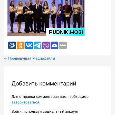
←
Предыдущая Медиафайлы
Добавить комментарий
Для отправки комментария вам необходимо
авторизоваться
.
Войти, используя социальный аккаунт