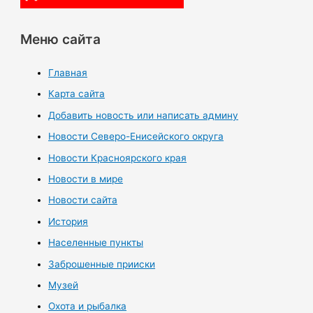
Меню сайта
Главная
Карта сайта
Добавить новость или написать админу
Новости Северо-Енисейского округа
Новости Красноярского края
Новости в мире
Новости сайта
История
Населенные пункты
Заброшенные прииски
Музей
Охота и рыбалка