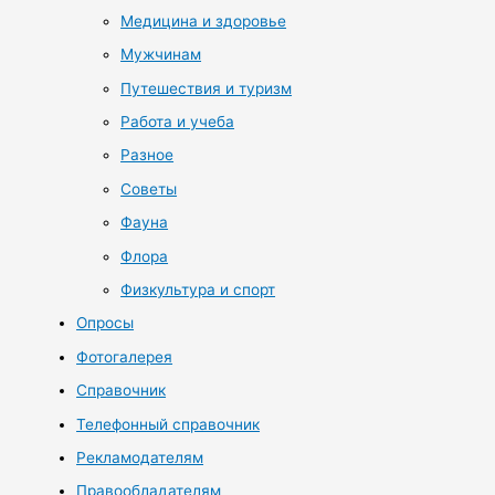
Медицина и здоровье
Мужчинам
Путешествия и туризм
Работа и учеба
Разное
Советы
Фауна
Флора
Физкультура и спорт
Опросы
Фотогалерея
Справочник
Телефонный справочник
Рекламодателям
Правообладателям