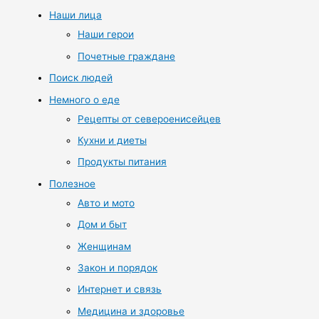
Наши лица
Наши герои
Почетные граждане
Поиск людей
Немного о еде
Рецепты от североенисейцев
Кухни и диеты
Продукты питания
Полезное
Авто и мото
Дом и быт
Женщинам
Закон и порядок
Интернет и связь
Медицина и здоровье