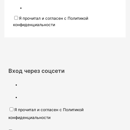
Я прочитал и согласен с Политикой
конфиденциальности
Вход через соцсети
Я прочитал и согласен с Политикой
конфиденциальности