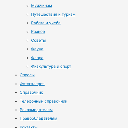
Мужчинам
Путешествия и туризм
Работа и учеба
Разное
Советы
Фауна
Флора
Физкультура и спорт
Опросы
Фотогалерея
Справочник
Телефонный справочник
Рекламодателям
Правообладателям
Контакты