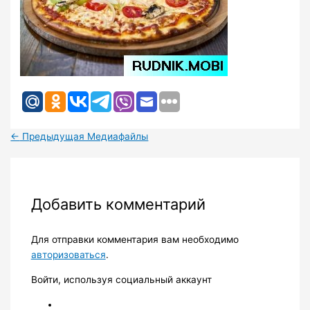
←
Предыдущая Медиафайлы
Добавить комментарий
Для отправки комментария вам необходимо
авторизоваться
.
Войти, используя социальный аккаунт