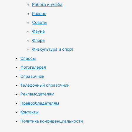
Работа и учеба
Разное
Советы
Фауна
Флора
Физкультура и спорт
Опросы
Фотогалерея
Справочник
Телефонный справочник
Рекламодателям
Правообладателям
Контакты
Политика конфиденциальности