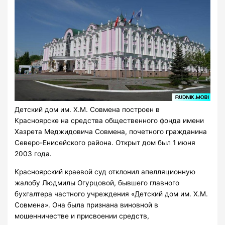
Детский дом им. Х.М. Совмена построен в
Красноярске на средства общественного фонда имени
Хазрета Меджидовича Совмена, почетного гражданина
Северо-Енисейского района. Открыт дом был 1 июня
2003 года.
Красноярский краевой суд отклонил апелляционную
жалобу Людмилы Огурцовой, бывшего главного
бухгалтера частного учреждения «Детский дом им. Х.М.
Совмена». Она была признана виновной в
мошенничестве и присвоении средств,