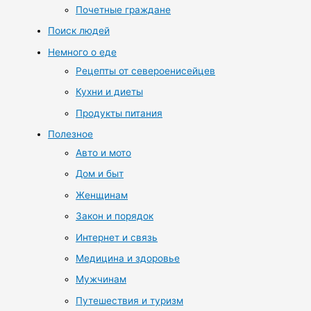
Почетные граждане
Поиск людей
Немного о еде
Рецепты от североенисейцев
Кухни и диеты
Продукты питания
Полезное
Авто и мото
Дом и быт
Женщинам
Закон и порядок
Интернет и связь
Медицина и здоровье
Мужчинам
Путешествия и туризм