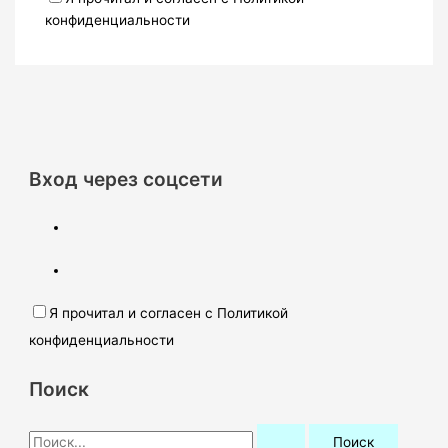
конфиденциальности
Вход через соцсети
Я прочитал и согласен с Политикой
конфиденциальности
Поиск
П