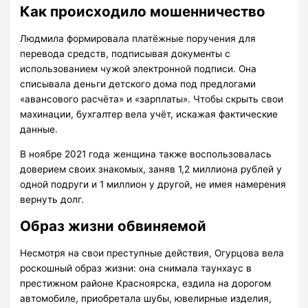
Как происходило мошенничество
Людмила формировала платёжные поручения для
перевода средств, подписывая документы с
использованием чужой электронной подписи. Она
списывала деньги детского дома под предлогами
«авансового расчёта» и «зарплаты». Чтобы скрыть свои
махинации, бухгалтер вела учёт, искажая фактические
данные.
В ноябре 2021 года женщина также воспользовалась
доверием своих знакомых, заняв 1,2 миллиона рублей у
одной подруги и 1 миллион у другой, не имея намерения
вернуть долг.
Образ жизни обвиняемой
Несмотря на свои преступные действия, Огурцова вела
роскошный образ жизни: она снимала таунхаус в
престижном районе Красноярска, ездила на дорогом
автомобиле, приобретала шубы, ювелирные изделия,