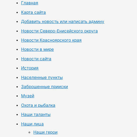
Главная
Карта сайта
Добавить новость или написать админу
Новости Северо-Енисейского округа
Новости Красноярского края
Новости в мире
Новости сайта
История
Населенные пункты
Заброшенные прииски
Музей
Охота и рыбалка
Наши таланты
Наши лица
Наши герои