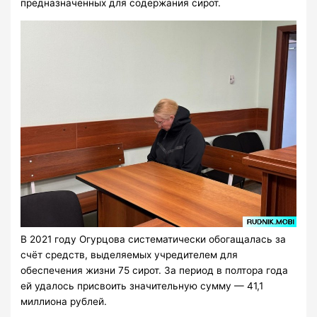
предназначенных для содержания сирот.
В 2021 году Огурцова систематически обогащалась за
счёт средств, выделяемых учредителем для
обеспечения жизни 75 сирот. За период в полтора года
ей удалось присвоить значительную сумму — 41,1
миллиона рублей.