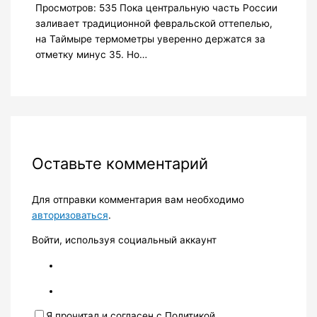
Просмотров: 535 Пока центральную часть России
заливает традиционной февральской оттепелью,
на Таймыре термометры уверенно держатся за
отметку минус 35. Но…
Оставьте комментарий
Для отправки комментария вам необходимо
авторизоваться
.
Войти, используя социальный аккаунт
Я прочитал и согласен с Политикой