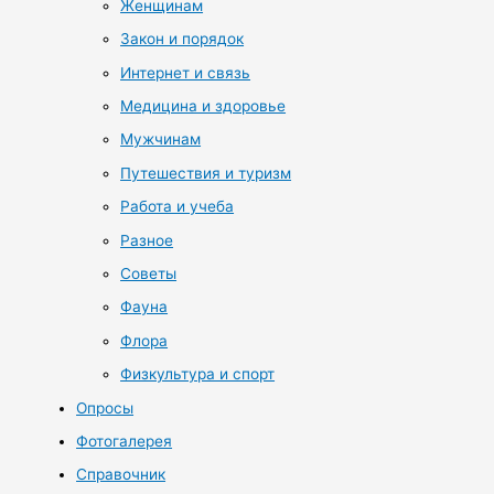
Женщинам
Закон и порядок
Интернет и связь
Медицина и здоровье
Мужчинам
Путешествия и туризм
Работа и учеба
Разное
Советы
Фауна
Флора
Физкультура и спорт
Опросы
Фотогалерея
Справочник