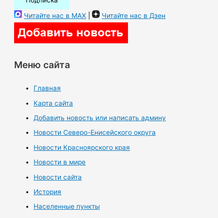
Читайте нас в MAX
|
Читайте нас в Дзен
Меню сайта
Главная
Карта сайта
Добавить новость или написать админу
Новости Северо-Енисейского округа
Новости Красноярского края
Новости в мире
Новости сайта
История
Населенные пункты