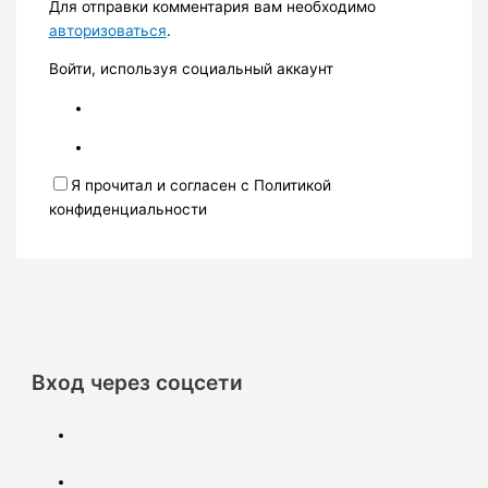
Для отправки комментария вам необходимо
авторизоваться
.
Войти, используя социальный аккаунт
Я прочитал и согласен с Политикой
конфиденциальности
Вход через соцсети