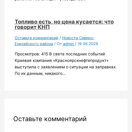
Топливо есть, но цена кусается: что
говорит КНП
Оставьте комментарий
/
Новости Северо-
Енисейского района
/ От
admin
/
19.06.2026
Просмотров: 415 В свете последних событий
Краевая компания «Красноярскнефтепродукт»
выступила с заявлением о ситуации на заправках.
По их данным, никакого…
Оставьте комментарий