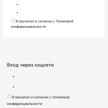
Я прочитал и согласен с Политикой
конфиденциальности
Вход через соцсети
Я прочитал и согласен с Политикой
конфиденциальности