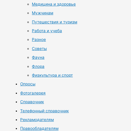
Медицина и здоровье
Мужчинам
Путешествия и туризм
Работа и учеба
Разное
Советы
Фауна
Флора
Физкультура и спорт
Опросы
Фотогалерея
Справочник
Телефонный справочник
Рекламодателям
Правообладателям