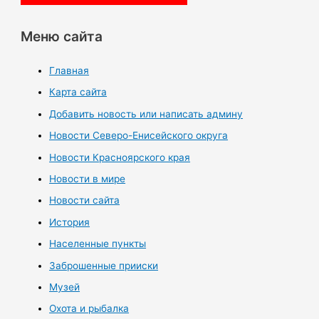
Меню сайта
Главная
Карта сайта
Добавить новость или написать админу
Новости Северо-Енисейского округа
Новости Красноярского края
Новости в мире
Новости сайта
История
Населенные пункты
Заброшенные прииски
Музей
Охота и рыбалка