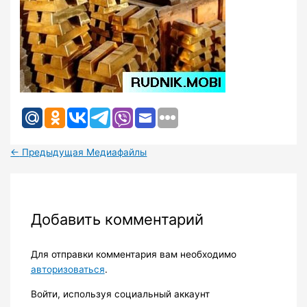
←
Предыдущая Медиафайлы
Добавить комментарий
Для отправки комментария вам необходимо
авторизоваться
.
Войти, используя социальный аккаунт