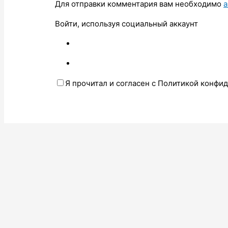
Для отправки комментария вам необходимо
а
Войти, используя социальный аккаунт
Я прочитал и согласен с Политикой конфи