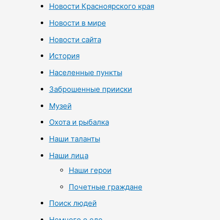
Новости Красноярского края
Новости в мире
Новости сайта
История
Населенные пункты
Заброшенные прииски
Музей
Охота и рыбалка
Наши таланты
Наши лица
Наши герои
Почетные граждане
Поиск людей
Немного о еде