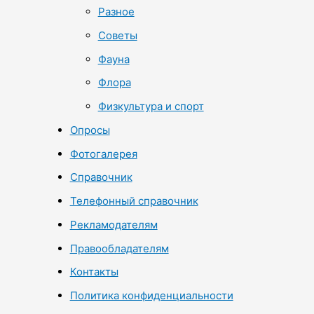
Разное
Советы
Фауна
Флора
Физкультура и спорт
Опросы
Фотогалерея
Справочник
Телефонный справочник
Рекламодателям
Правообладателям
Контакты
Политика конфиденциальности