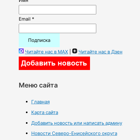
Имя
Email *
Читайте нас в MAX
|
Читайте нас в Дзен
Меню сайта
Главная
Карта сайта
Добавить новость или написать админу
Новости Северо-Енисейского округа