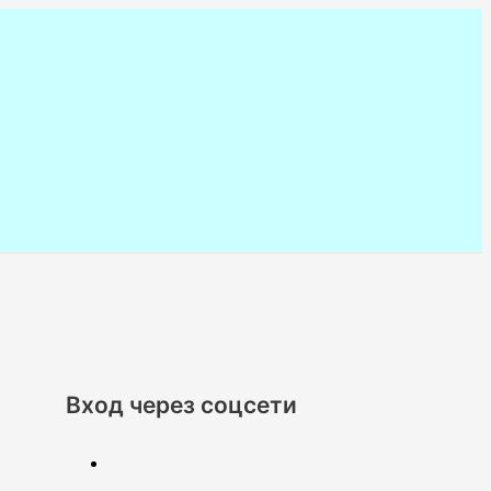
Вход через соцсети