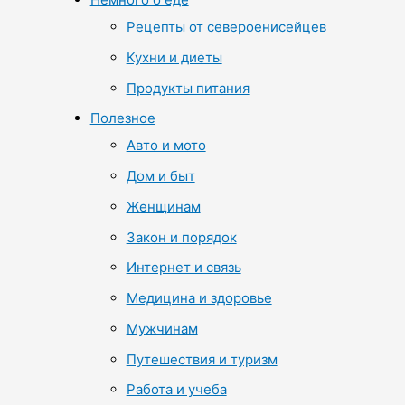
Рецепты от североенисейцев
Кухни и диеты
Продукты питания
Полезное
Авто и мото
Дом и быт
Женщинам
Закон и порядок
Интернет и связь
Медицина и здоровье
Мужчинам
Путешествия и туризм
Работа и учеба