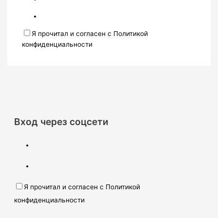
Я прочитал и согласен с Политикой
конфиденциальности
Вход через соцсети
Я прочитал и согласен с Политикой
конфиденциальности