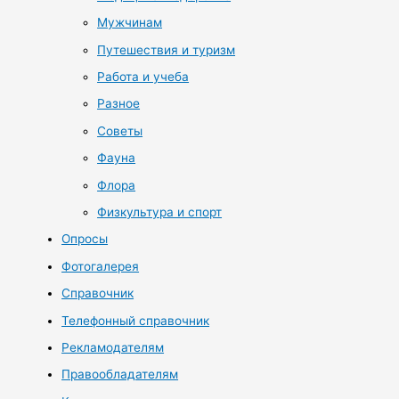
Мужчинам
Путешествия и туризм
Работа и учеба
Разное
Советы
Фауна
Флора
Физкультура и спорт
Опросы
Фотогалерея
Справочник
Телефонный справочник
Рекламодателям
Правообладателям