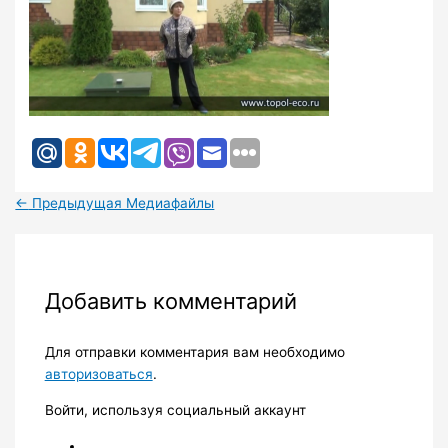
←
Предыдущая Медиафайлы
Добавить комментарий
Для отправки комментария вам необходимо
авторизоваться
.
Войти, используя социальный аккаунт