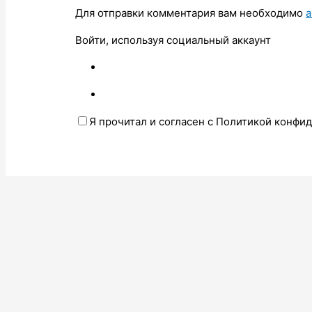
Для отправки комментария вам необходимо
а
Войти, используя социальный аккаунт
Я прочитал и согласен с Политикой конфи