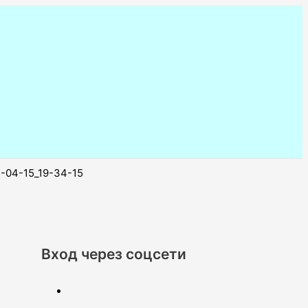
-04-15_19-34-15
Вход через соцсети