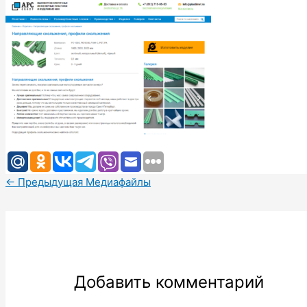
←
Предыдущая Медиафайлы
Добавить комментарий