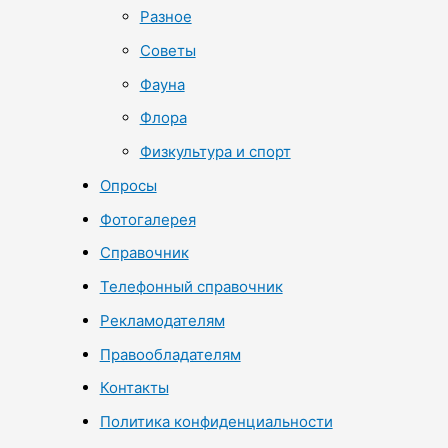
Разное
Советы
Фауна
Флора
Физкультура и спорт
Опросы
Фотогалерея
Справочник
Телефонный справочник
Рекламодателям
Правообладателям
Контакты
Политика конфиденциальности