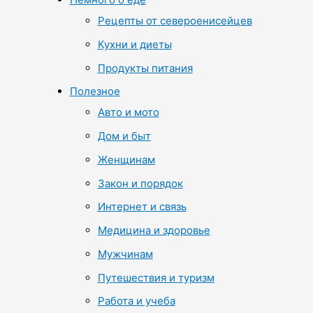
Рецепты от североенисейцев
Кухни и диеты
Продукты питания
Полезное
Авто и мото
Дом и быт
Женщинам
Закон и порядок
Интернет и связь
Медицина и здоровье
Мужчинам
Путешествия и туризм
Работа и учеба