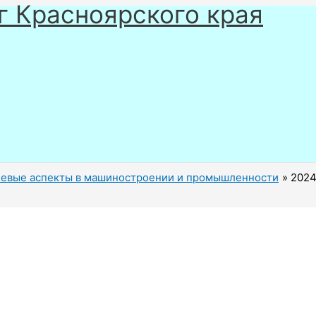
г Красноярского края
чевые аспекты в машиностроении и промышленности
2024