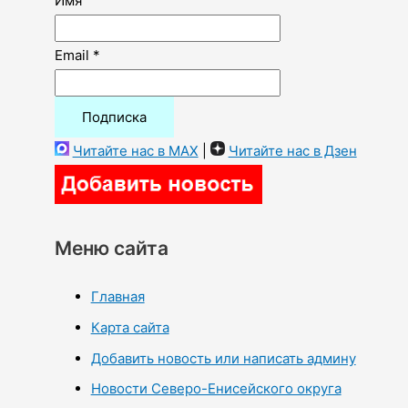
Имя
Email *
Читайте нас в MAX
|
Читайте нас в Дзен
Меню сайта
Главная
Карта сайта
Добавить новость или написать админу
Новости Северо-Енисейского округа