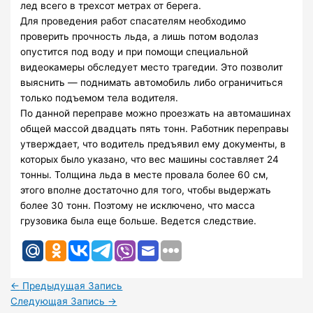
лед всего в трехсот метрах от берега.
Для проведения работ спасателям необходимо
проверить прочность льда, а лишь потом водолаз
опустится под воду и при помощи специальной
видеокамеры обследует место трагедии. Это позволит
выяснить — поднимать автомобиль либо ограничиться
только подъемом тела водителя.
По данной переправе можно проезжать на автомашинах
общей массой двадцать пять тонн. Работник переправы
утверждает, что водитель предъявил ему документы, в
которых было указано, что вес машины составляет 24
тонны. Толщина льда в месте провала более 60 см,
этого вполне достаточно для того, чтобы выдержать
более 30 тонн. Поэтому не исключено, что масса
грузовика была еще больше. Ведется следствие.
←
Предыдущая Запись
Следующая Запись
→