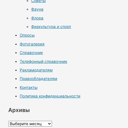
Советы
Фауна
Флора
Физкультура и спорт
Опросы
Фотогалерея
Справочник
Телефонный справочник
Рекламодателям
Правообладателям
Контакты
Политика конфиденциальности
Архивы
А