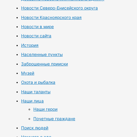
Новости Северо-Енисейского округа
Новости Красноярского края
Новости в мире
Новости сайта
История
Населенные пункты
Заброшенные прииски
Музей
Охота и рыбалка
Наши таланты
Наши лица
Наши герои
Почетные граждане
Поиск людей