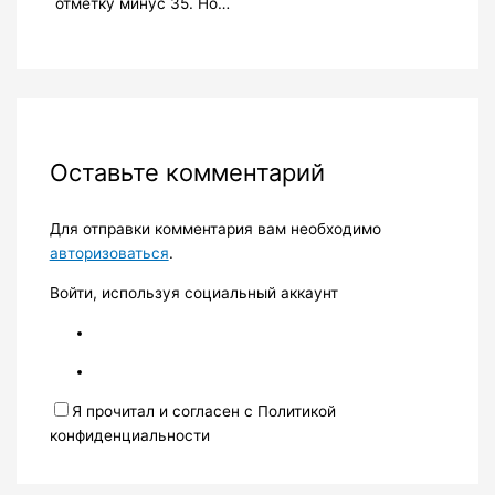
отметку минус 35. Но…
Оставьте комментарий
Для отправки комментария вам необходимо
авторизоваться
.
Войти, используя социальный аккаунт
Я прочитал и согласен с Политикой
конфиденциальности