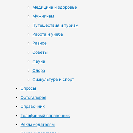
Медицина и здоровье
Мужчинам
Путешествия и туризм
Работа и учеба
Разное
Советы
Фауна
Флора
Физкультура и спорт
Опросы
Фотогалерея
Справочник
Телефонный справочник
Рекламодателям