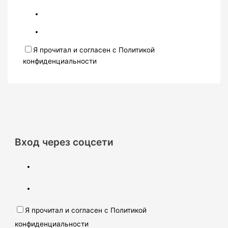
Я прочитал и согласен с Политикой
конфиденциальности
Вход через соцсети
Я прочитал и согласен с Политикой
конфиденциальности