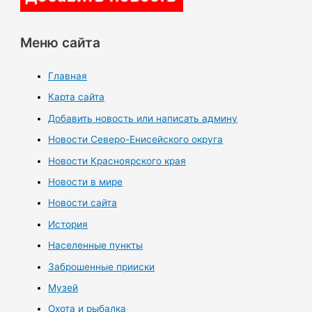
Меню сайта
Главная
Карта сайта
Добавить новость или написать админу
Новости Северо-Енисейского округа
Новости Красноярского края
Новости в мире
Новости сайта
История
Населенные пункты
Заброшенные прииски
Музей
Охота и рыбалка