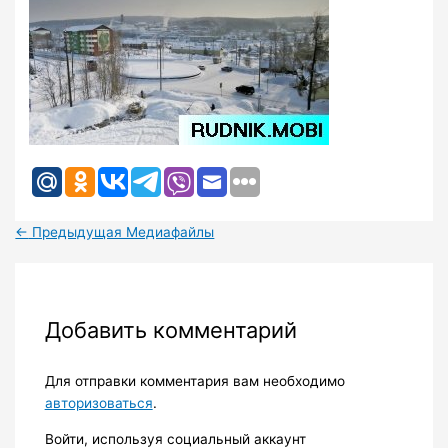
←
Предыдущая Медиафайлы
Добавить комментарий
Для отправки комментария вам необходимо
авторизоваться
.
Войти, используя социальный аккаунт