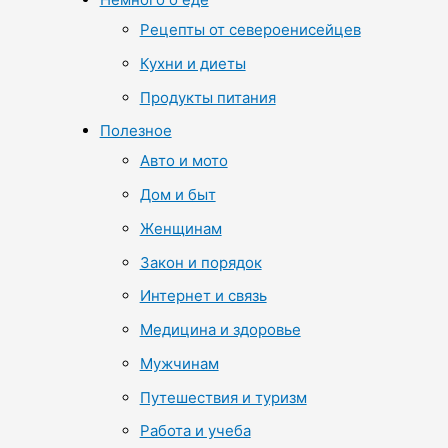
Рецепты от североенисейцев
Кухни и диеты
Продукты питания
Полезное
Авто и мото
Дом и быт
Женщинам
Закон и порядок
Интернет и связь
Медицина и здоровье
Мужчинам
Путешествия и туризм
Работа и учеба