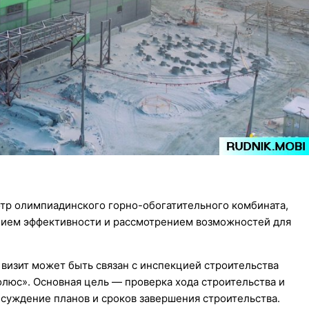
тр олимпиадинского горно-обогатительного комбината,
ением эффективности и рассмотрением возможностей для
визит может быть связан с инспекцией строительства
люс». Основная цель — проверка хода строительства и
суждение планов и сроков завершения строительства.