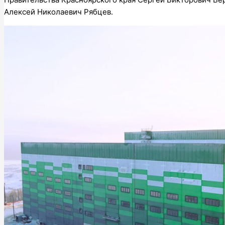
Алексей Николаевич Рябцев.