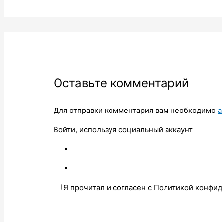
Оставьте комментарий
Для отправки комментария вам необходимо
а
Войти, используя социальный аккаунт
Я прочитал и согласен с Политикой конфи