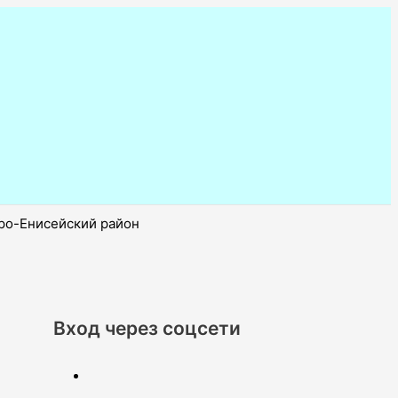
ро-Енисейский район
Вход через соцсети