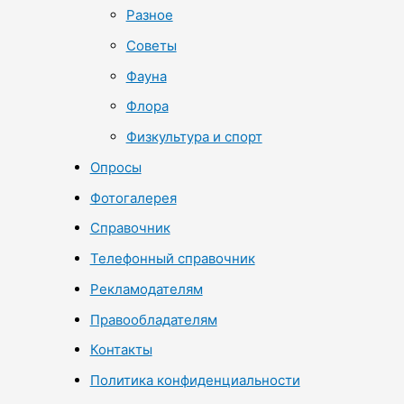
Разное
Советы
Фауна
Флора
Физкультура и спорт
Опросы
Фотогалерея
Справочник
Телефонный справочник
Рекламодателям
Правообладателям
Контакты
Политика конфиденциальности