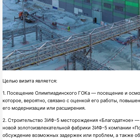
Целью визита является:
1. Посещение Олимпиадинского ГОКа — посещение и осмо
которое, вероятно, связано с оценкой его работы, повыш
его модернизации или расширения.
2. Строительство ЗИФ-5 месторождения «Благодатное» — 
новой золотоизвлекательной фабрики ЗИФ-5 компании «По
обсуждение возможных задержек или проблем, а также об