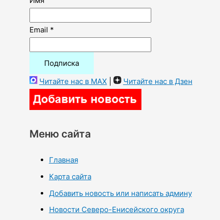
Имя
Email *
Читайте нас в MAX
|
Читайте нас в Дзен
Меню сайта
Главная
Карта сайта
Добавить новость или написать админу
Новости Северо-Енисейского округа