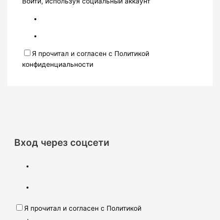
Войти, используя социальный аккаунт
Я прочитал и согласен с Политикой
конфиденциальности
Вход через соцсети
Я прочитал и согласен с Политикой