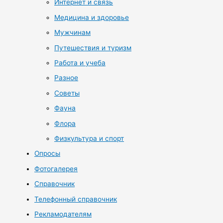
Интернет и связь
Медицина и здоровье
Мужчинам
Путешествия и туризм
Работа и учеба
Разное
Советы
Фауна
Флора
Физкультура и спорт
Опросы
Фотогалерея
Справочник
Телефонный справочник
Рекламодателям