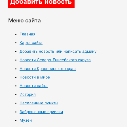
Меню сайта
Главная
Карта сайта
Добавить новость или написать админу
Новости Северо-Енисейского округа
Новости Красноярского края
Новости в мире
Новости сайта
История
Населенные пункты
Заброшенные прииски
Музей