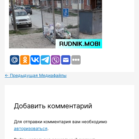
←
Предыдущая Медиафайлы
Добавить комментарий
Для отправки комментария вам необходимо
авторизоваться
.