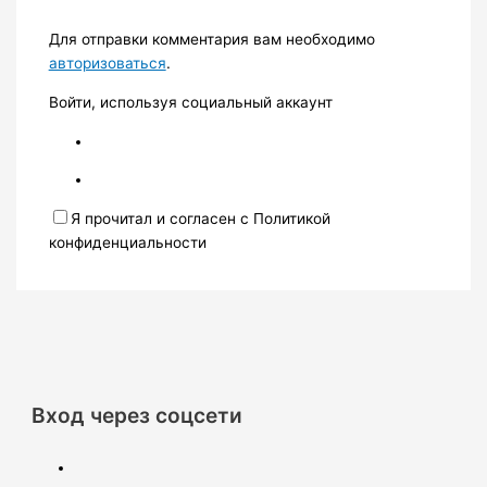
Для отправки комментария вам необходимо
авторизоваться
.
Войти, используя социальный аккаунт
Я прочитал и согласен с Политикой
конфиденциальности
Вход через соцсети