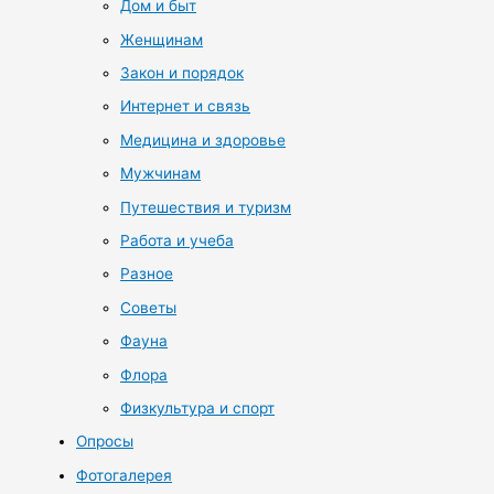
Дом и быт
Женщинам
Закон и порядок
Интернет и связь
Медицина и здоровье
Мужчинам
Путешествия и туризм
Работа и учеба
Разное
Советы
Фауна
Флора
Физкультура и спорт
Опросы
Фотогалерея