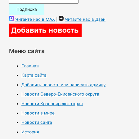
Читайте нас в MAX
|
Читайте нас в Дзен
Меню сайта
Главная
Карта сайта
Добавить новость или написать админу
Новости Северо-Енисейского округа
Новости Красноярского края
Новости в мире
Новости сайта
История