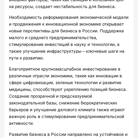
на ресурсы, создает нестабильность для бизнеса.
Необходимость реформирования экономической модели
и продвижения к инновационной экономике открывает
новые перспективы для бизнеса в России. Поддержка
малого и среднего предпринимательства,
стимулирование инвестиций в науку и технологии, а
также улучшение инфраструктуры – ключевые шаги на
пути к развитию.
Благоприятное крупномасштабное инвестирование в
различные отрасли экономики, такие как инновации в
сфере цифровизации, зеленые технологии и развитие
медицины, способствуют укреплению позиций бизнеса.
Создание прозрачной и предсказуемой
законодательной базы, снижение бюрократических
барьеров и улучшение делового климата также играют
важную роль в стимулировании предпринимательской
активности.
Развитие бизнеса в России направлено на устойчивое и