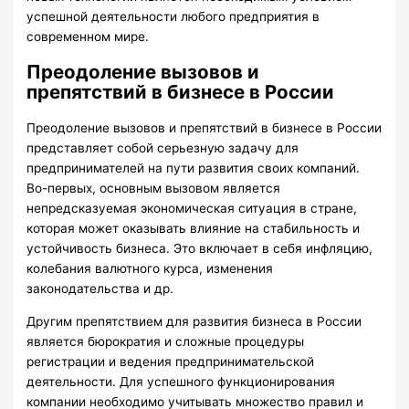
успешной деятельности любого предприятия в
современном мире.
Преодоление вызовов и
препятствий в бизнесе в России
Преодоление вызовов и препятствий в бизнесе в России
представляет собой серьезную задачу для
предпринимателей на пути развития своих компаний.
Во-первых, основным вызовом является
непредсказуемая экономическая ситуация в стране,
которая может оказывать влияние на стабильность и
устойчивость бизнеса. Это включает в себя инфляцию,
колебания валютного курса, изменения
законодательства и др.
Другим препятствием для развития бизнеса в России
является бюрократия и сложные процедуры
регистрации и ведения предпринимательской
деятельности. Для успешного функционирования
компании необходимо учитывать множество правил и