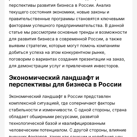
перспективы развития бизнеса в России. Анализ
текущего состояния экономики, новые законы и
правительственные программы становятся ключевыми
факторами успешного предпринимательства. В данной
статье мы рассмотрим основные тренды и возможности
для развития бизнеса в современной России, а также
выявим стратегии, которые могут помочь компаниям
добиться успеха на этом конкурентном рынке,
поговорим о вариантах создания презентации на заказ,
для демонстрации услуг и привлечения инвесторов.
Экономический ландшафт и
перспективы для бизнеса в России
Экономический ландшафт в России представлен
комплексной ситуацией, где соперничают факторы
стабильности и изменчивости. С одной стороны, страна
обладает обширными ресурсами, развитой
технологической базой и квалифицированным
человеческим потенциалом. С другой стороны, влияние
внешних факторов, таких как санкции и колебания цен