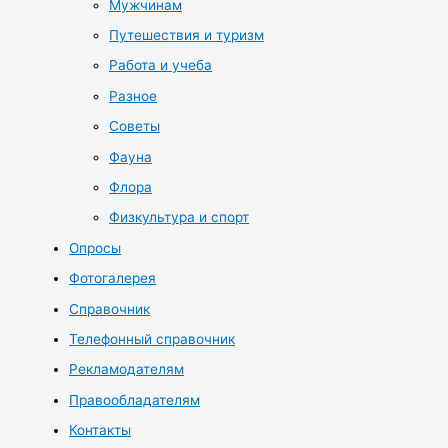
Мужчинам
Путешествия и туризм
Работа и учеба
Разное
Советы
Фауна
Флора
Физкультура и спорт
Опросы
Фотогалерея
Справочник
Телефонный справочник
Рекламодателям
Правообладателям
Контакты