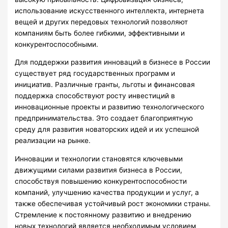
использование искусственного интеллекта, интернета
вещей и других передовых технологий позволяют
компаниям быть более гибкими, эффективными и
конкурентоспособными.
Для поддержки развития инноваций в бизнесе в России
существует ряд государственных программ и
инициатив. Различные гранты, льготы и финансовая
поддержка способствуют росту инвестиций в
инновационные проекты и развитию технологического
предпринимательства. Это создает благоприятную
среду для развития новаторских идей и их успешной
реализации на рынке.
Инновации и технологии становятся ключевыми
движущими силами развития бизнеса в России,
способствуя повышению конкурентоспособности
компаний, улучшению качества продукции и услуг, а
также обеспечивая устойчивый рост экономики страны.
Стремление к постоянному развитию и внедрению
новых технологий является необходимым условием