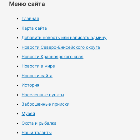
Меню сайта
Главная
Карта сайта
Добавить новость или написать админу
Новости Северо-Енисейского округа
Новости Красноярского края
Новости в мире
Новости сайта
История
Населенные пункты
Заброшенные прииски
Музей
Охота и рыбалка
Наши таланты