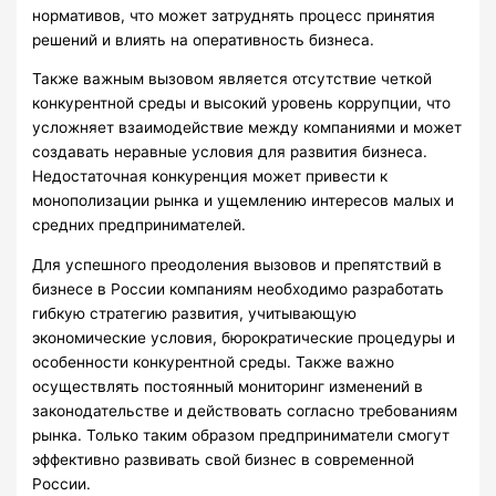
нормативов, что может затруднять процесс принятия
решений и влиять на оперативность бизнеса.
Также важным вызовом является отсутствие четкой
конкурентной среды и высокий уровень коррупции, что
усложняет взаимодействие между компаниями и может
создавать неравные условия для развития бизнеса.
Недостаточная конкуренция может привести к
монополизации рынка и ущемлению интересов малых и
средних предпринимателей.
Для успешного преодоления вызовов и препятствий в
бизнесе в России компаниям необходимо разработать
гибкую стратегию развития, учитывающую
экономические условия, бюрократические процедуры и
особенности конкурентной среды. Также важно
осуществлять постоянный мониторинг изменений в
законодательстве и действовать согласно требованиям
рынка. Только таким образом предприниматели смогут
эффективно развивать свой бизнес в современной
России.