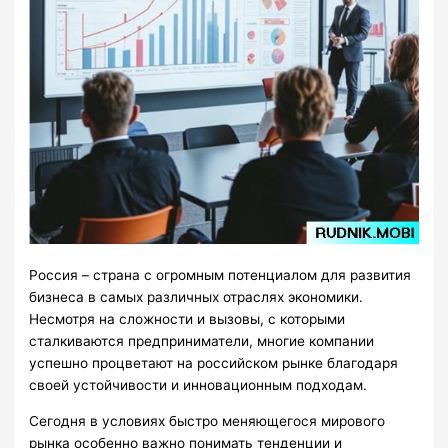
Россия – страна с огромным потенциалом для развития
бизнеса в самых различных отраслях экономики.
Несмотря на сложности и вызовы, с которыми
сталкиваются предприниматели, многие компании
успешно процветают на российском рынке благодаря
своей устойчивости и инновационным подходам.
Сегодня в условиях быстро меняющегося мирового
рынка особенно важно понимать тенденции и