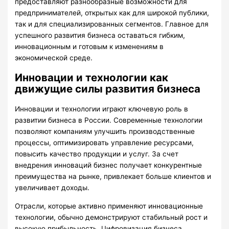
предоставляют разнообразные возможности для
предпринимателей, открытых как для широкой публики,
так и для специализированных сегментов. Главное для
успешного развития бизнеса оставаться гибким,
инновационным и готовым к изменениям в
экономической среде.
Инновации и технологии как
движущие силы развития бизнеса
Инновации и технологии играют ключевую роль в
развитии бизнеса в России. Современные технологии
позволяют компаниям улучшить производственные
процессы, оптимизировать управление ресурсами,
повысить качество продукции и услуг. За счет
внедрения инноваций бизнес получает конкурентные
преимущества на рынке, привлекает больше клиентов и
увеличивает доходы.
Отрасли, которые активно применяют инновационные
технологии, обычно демонстрируют стабильный рост и
высокую прибыльность. Цифровизация бизнеса,