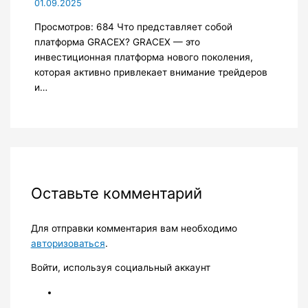
01.09.2025
Просмотров: 684 Что представляет собой
платформа GRACEX? GRACEX — это
инвестиционная платформа нового поколения,
которая активно привлекает внимание трейдеров
и…
Оставьте комментарий
Для отправки комментария вам необходимо
авторизоваться
.
Войти, используя социальный аккаунт