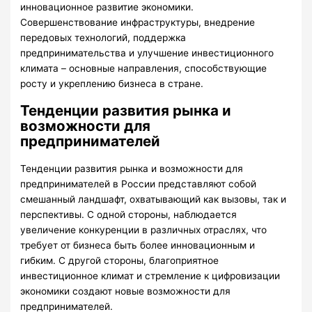
инновационное развитие экономики.
Совершенствование инфраструктуры, внедрение
передовых технологий, поддержка
предпринимательства и улучшение инвестиционного
климата – основные направления, способствующие
росту и укреплению бизнеса в стране.
Тенденции развития рынка и
возможности для
предпринимателей
Тенденции развития рынка и возможности для
предпринимателей в России представляют собой
смешанный ландшафт, охватывающий как вызовы, так и
перспективы. С одной стороны, наблюдается
увеличение конкуренции в различных отраслях, что
требует от бизнеса быть более инновационным и
гибким. С другой стороны, благоприятное
инвестиционное климат и стремление к цифровизации
экономики создают новые возможности для
предпринимателей.