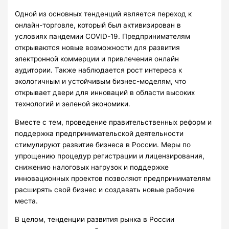
Одной из основных тенденций является переход к
онлайн-торговле, который был активизирован в
условиях пандемии COVID-19. Предпринимателям
открываются новые возможности для развития
электронной коммерции и привлечения онлайн
аудитории. Также наблюдается рост интереса к
экологичным и устойчивым бизнес-моделям, что
открывает двери для инноваций в области высоких
технологий и зеленой экономики.
Вместе с тем, проведение правительственных реформ и
поддержка предпринимательской деятельности
стимулируют развитие бизнеса в России. Меры по
упрощению процедур регистрации и лицензирования,
снижению налоговых нагрузок и поддержке
инновационных проектов позволяют предпринимателям
расширять свой бизнес и создавать новые рабочие
места.
В целом, тенденции развития рынка в России