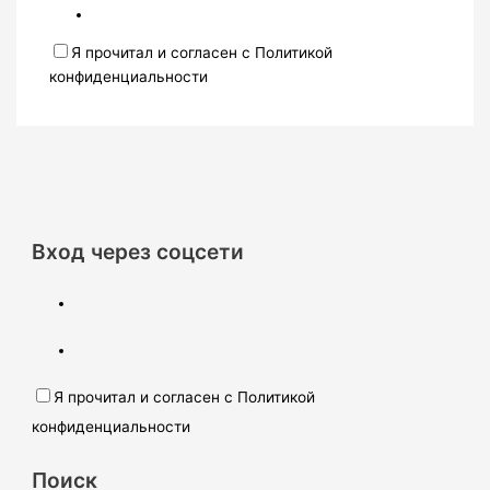
Я прочитал и согласен с Политикой
конфиденциальности
Вход через соцсети
Я прочитал и согласен с Политикой
конфиденциальности
Поиск