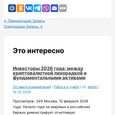
←
Предыдущая Запись
Следующая Запись
→
Это интересно
Инвесторы 2026 года: между
криптовалютной лихорадкой и
фундаментальными активами
Оставьте комментарий
/
Работа и учеба
/ От
admin
/
10.02.2026
Просмотров: 349 Москва, 10 февраля 2026
года. Начало года на мировых и российских
биржах демонстрирует отчетливую