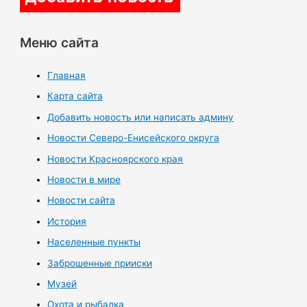
Меню сайта
Главная
Карта сайта
Добавить новость или написать админу
Новости Северо-Енисейского округа
Новости Красноярского края
Новости в мире
Новости сайта
История
Населенные пункты
Заброшенные прииски
Музей
Охота и рыбалка