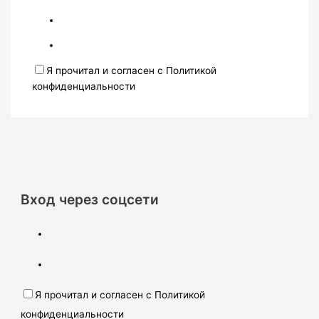
Я прочитал и согласен с Политикой
конфиденциальности
Вход через соцсети
Я прочитал и согласен с Политикой
конфиденциальности