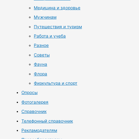
Медицина и здоровье
Мужчинам
Путешествия и туризм
Работа и учеба
Разное
Советы
Фауна
Флора
Физкультура и спорт
Опросы
Фотогалерея
Справочник
Телефонный справочник
Рекламодателям