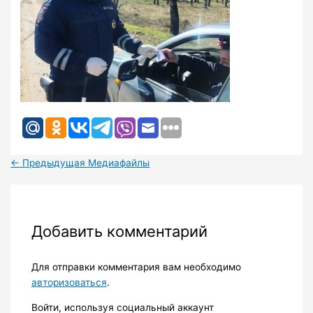
←
Предыдущая Медиафайлы
Добавить комментарий
Для отправки комментария вам необходимо
авторизоваться
.
Войти, используя социальный аккаунт