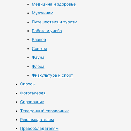
Медицина и здоровье
Мужчинам
Путешествия и туризм
Работа и учеба
Разное
Советы
Фауна
Флора
Физкультура и спорт
Опросы
Фотогалерея
Справочник
Телефонный справочник
Рекламодателям
Правообладателям