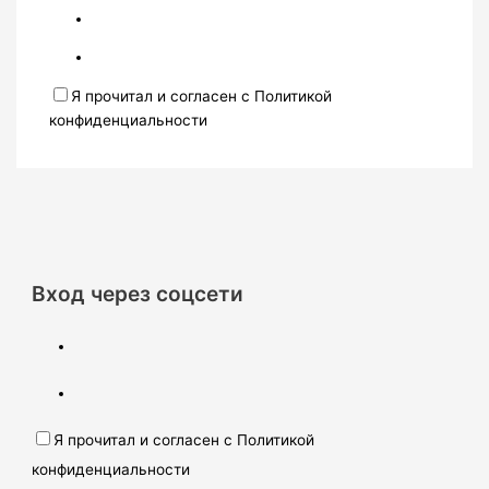
Я прочитал и согласен с Политикой
конфиденциальности
Вход через соцсети
Я прочитал и согласен с Политикой
конфиденциальности