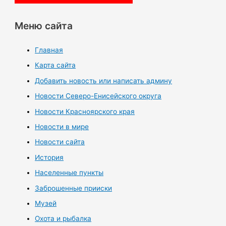
Меню сайта
Главная
Карта сайта
Добавить новость или написать админу
Новости Северо-Енисейского округа
Новости Красноярского края
Новости в мире
Новости сайта
История
Населенные пункты
Заброшенные прииски
Музей
Охота и рыбалка