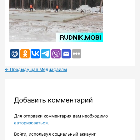
←
Предыдущая Медиафайлы
Добавить комментарий
Для отправки комментария вам необходимо
авторизоваться
.
Войти, используя социальный аккаунт