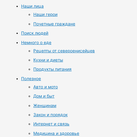
Наши лица
Наши герои
Почетные граждане
Поиск людей
Немного о еде
Рецепты от североенисейцев
Кухни и диеты
Продукты питания
Полезное
Авто и мото
Дом и быт
Женщинам
Закон и порядок
Интернет и связь
Медицина и здоровье