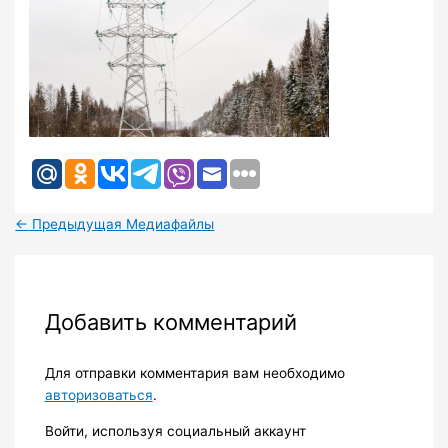
←
Предыдущая Медиафайлы
Добавить комментарий
Для отправки комментария вам необходимо
авторизоваться
.
Войти, используя социальный аккаунт