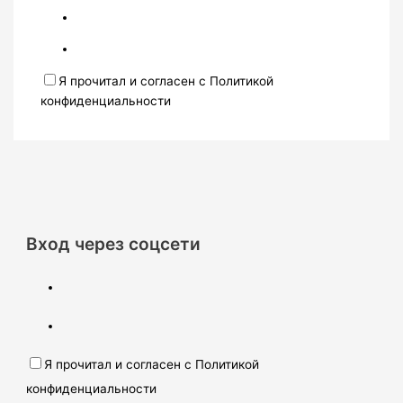
Я прочитал и согласен с Политикой
конфиденциальности
Вход через соцсети
Я прочитал и согласен с Политикой
конфиденциальности