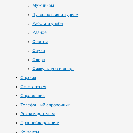
Мужчинам
Путешествия и туризм
Работа и учеба
Разное
Советы
Фауна
Флора
Физкультура и спорт
Опросы
Фотогалерея
Справочник
Телефонный справочник
Рекламодателям
Правообладателям
Контакты