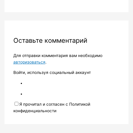
Оставьте комментарий
Для отправки комментария вам необходимо
авторизоваться
.
Войти, используя социальный аккаунт
Я прочитал и согласен с Политикой
конфиденциальности