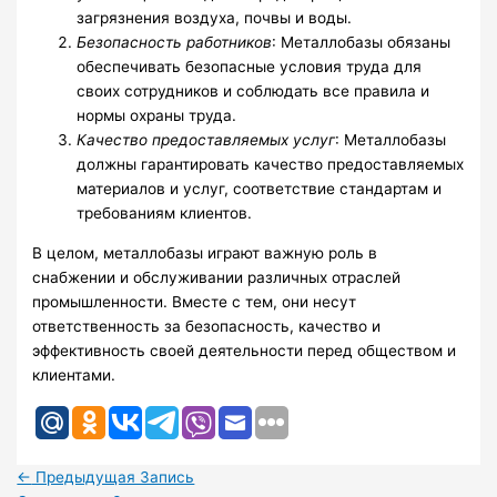
загрязнения воздуха, почвы и воды.
Безопасность работников
: Металлобазы обязаны
обеспечивать безопасные условия труда для
своих сотрудников и соблюдать все правила и
нормы охраны труда.
Качество предоставляемых услуг
: Металлобазы
должны гарантировать качество предоставляемых
материалов и услуг, соответствие стандартам и
требованиям клиентов.
В целом, металлобазы играют важную роль в
снабжении и обслуживании различных отраслей
промышленности. Вместе с тем, они несут
ответственность за безопасность, качество и
эффективность своей деятельности перед обществом и
клиентами.
←
Предыдущая Запись