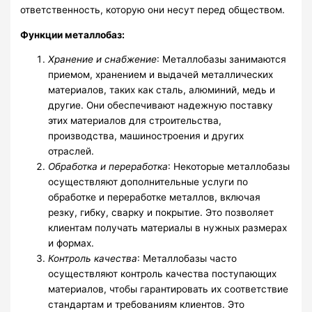
ответственность, которую они несут перед обществом.
Функции металлобаз:
Хранение и снабжение
: Металлобазы занимаются
приемом, хранением и выдачей металлических
материалов, таких как сталь, алюминий, медь и
другие. Они обеспечивают надежную поставку
этих материалов для строительства,
производства, машиностроения и других
отраслей.
Обработка и переработка
: Некоторые металлобазы
осуществляют дополнительные услуги по
обработке и переработке металлов, включая
резку, гибку, сварку и покрытие. Это позволяет
клиентам получать материалы в нужных размерах
и формах.
Контроль качества
: Металлобазы часто
осуществляют контроль качества поступающих
материалов, чтобы гарантировать их соответствие
стандартам и требованиям клиентов. Это