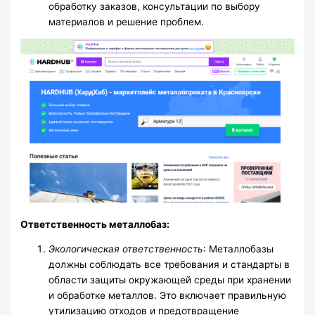
обработку заказов, консультации по выбору
материалов и решение проблем.
Ответственность металлобаз:
Экологическая ответственность
: Металлобазы
должны соблюдать все требования и стандарты в
области защиты окружающей среды при хранении
и обработке металлов. Это включает правильную
утилизацию отходов и предотвращение