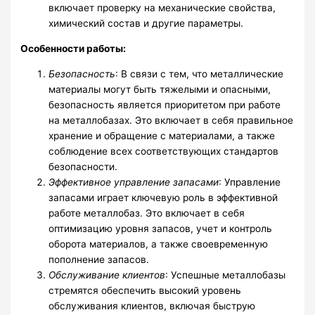
включает проверку на механические свойства,
химический состав и другие параметры.
Особенности работы:
Безопасность
: В связи с тем, что металлические
материалы могут быть тяжелыми и опасными,
безопасность является приоритетом при работе
на металлобазах. Это включает в себя правильное
хранение и обращение с материалами, а также
соблюдение всех соответствующих стандартов
безопасности.
Эффективное управление запасами
: Управление
запасами играет ключевую роль в эффективной
работе металлобаз. Это включает в себя
оптимизацию уровня запасов, учет и контроль
оборота материалов, а также своевременную
пополнение запасов.
Обслуживание клиентов
: Успешные металлобазы
стремятся обеспечить высокий уровень
обслуживания клиентов, включая быструю