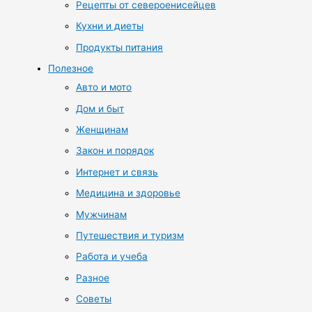
Рецепты от североенисейцев
Кухни и диеты
Продукты питания
Полезное
Авто и мото
Дом и быт
Женщинам
Закон и порядок
Интернет и связь
Медицина и здоровье
Мужчинам
Путешествия и туризм
Работа и учеба
Разное
Советы