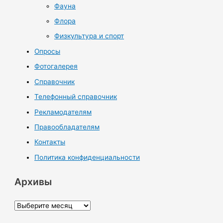
Фауна
Флора
Физкультура и спорт
Опросы
Фотогалерея
Справочник
Телефонный справочник
Рекламодателям
Правообладателям
Контакты
Политика конфиденциальности
Архивы
А
р