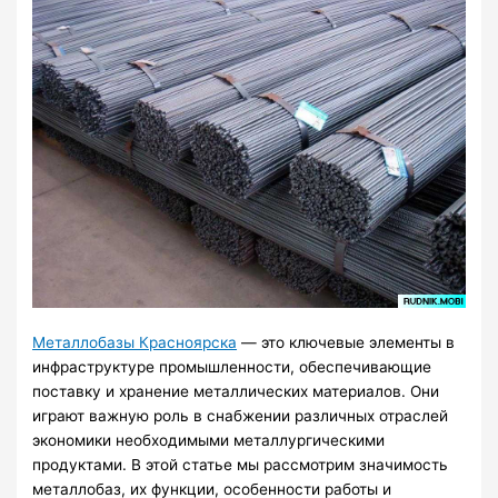
Металлобазы Красноярска
— это ключевые элементы в
инфраструктуре промышленности, обеспечивающие
поставку и хранение металлических материалов. Они
играют важную роль в снабжении различных отраслей
экономики необходимыми металлургическими
продуктами. В этой статье мы рассмотрим значимость
металлобаз, их функции, особенности работы и