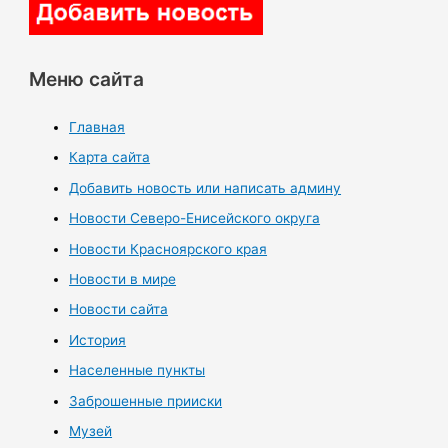
Меню сайта
Главная
Карта сайта
Добавить новость или написать админу
Новости Северо-Енисейского округа
Новости Красноярского края
Новости в мире
Новости сайта
История
Населенные пункты
Заброшенные прииски
Музей