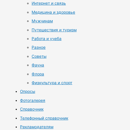
Интернет и связь
Медицина и здоровье
Мужчинам
Путешествия и туризм
Работа и учеба
Разное
Советы
Фауна
Флора
Физкультура и спорт
Опросы
Фотогалерея
Справочник
Телефонный справочник
Рекламодателям