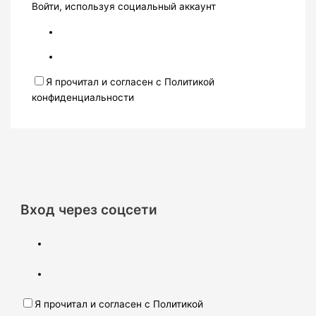
Войти, используя социальный аккаунт
Я прочитал и согласен с Политикой
конфиденциальности
Вход через соцсети
Я прочитал и согласен с Политикой