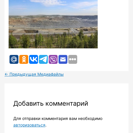
←
Предыдущая Медиафайлы
Добавить комментарий
Для отправки комментария вам необходимо
авторизоваться
.