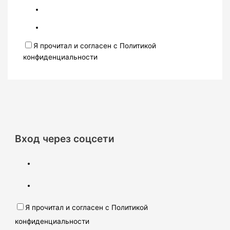
Я прочитал и согласен с Политикой
конфиденциальности
Вход через соцсети
Я прочитал и согласен с Политикой
конфиденциальности