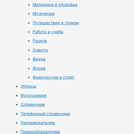
Медицина и здоровье
Мужчинам
Путешествия и туризм
Работа и учеба
Разное
Советы
Фауна
Флора
Физкультура и спорт
Опросы
Фотогалерея
Справочник
Телефонный справочник
Рекламодателям
Правообладателям