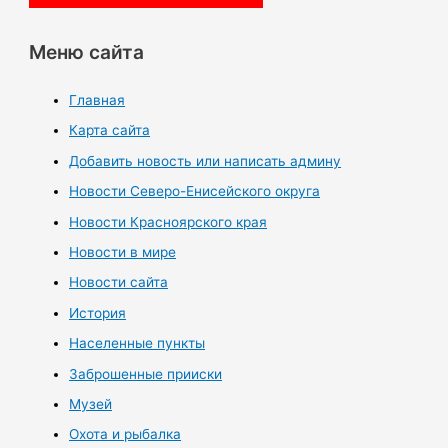
Меню сайта
Главная
Карта сайта
Добавить новость или написать админу
Новости Северо-Енисейского округа
Новости Красноярского края
Новости в мире
Новости сайта
История
Населенные пункты
Заброшенные прииски
Музей
Охота и рыбалка