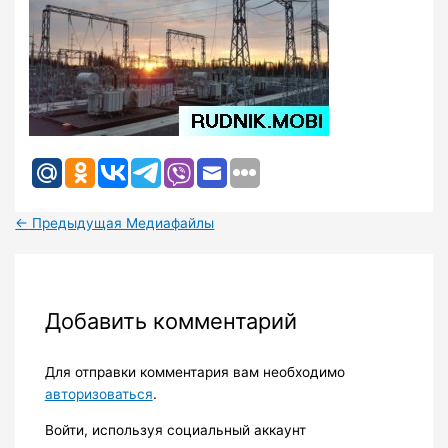
←
Предыдущая Медиафайлы
Добавить комментарий
Для отправки комментария вам необходимо
авторизоваться
.
Войти, используя социальный аккаунт