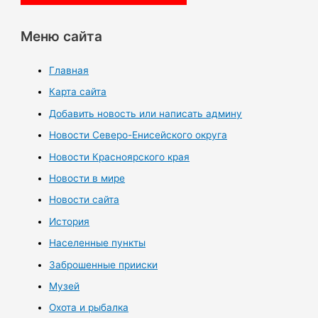
Меню сайта
Главная
Карта сайта
Добавить новость или написать админу
Новости Северо-Енисейского округа
Новости Красноярского края
Новости в мире
Новости сайта
История
Населенные пункты
Заброшенные прииски
Музей
Охота и рыбалка