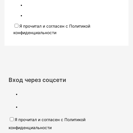
Я прочитал и согласен с Политикой
конфиденциальности
Вход через соцсети
Я прочитал и согласен с Политикой
конфиденциальности