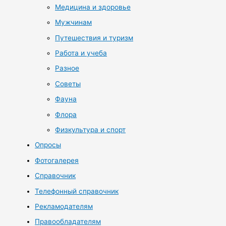
Медицина и здоровье
Мужчинам
Путешествия и туризм
Работа и учеба
Разное
Советы
Фауна
Флора
Физкультура и спорт
Опросы
Фотогалерея
Справочник
Телефонный справочник
Рекламодателям
Правообладателям