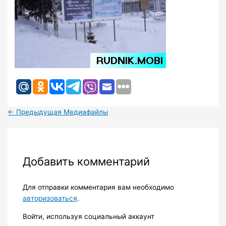
←
Предыдущая Медиафайлы
Добавить комментарий
Для отправки комментария вам необходимо
авторизоваться
.
Войти, используя социальный аккаунт