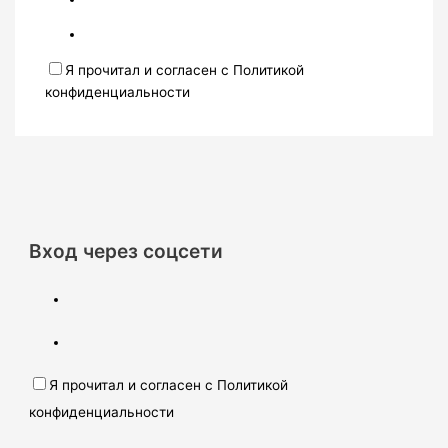
Я прочитал и согласен с Политикой
конфиденциальности
Вход через соцсети
Я прочитал и согласен с Политикой
конфиденциальности