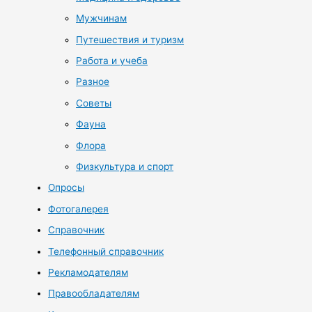
Мужчинам
Путешествия и туризм
Работа и учеба
Разное
Советы
Фауна
Флора
Физкультура и спорт
Опросы
Фотогалерея
Справочник
Телефонный справочник
Рекламодателям
Правообладателям