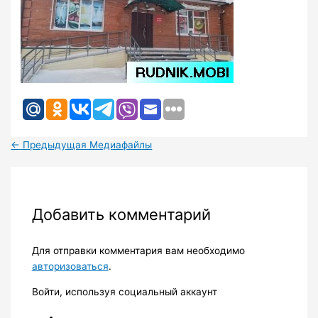
←
Предыдущая Медиафайлы
Добавить комментарий
Для отправки комментария вам необходимо
авторизоваться
.
Войти, используя социальный аккаунт