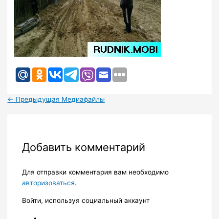
←
Предыдущая Медиафайлы
Добавить комментарий
Для отправки комментария вам необходимо
авторизоваться
.
Войти, используя социальный аккаунт