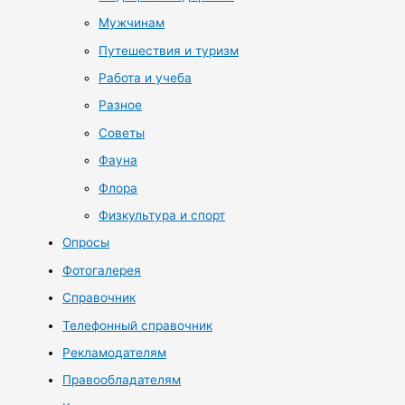
Мужчинам
Путешествия и туризм
Работа и учеба
Разное
Советы
Фауна
Флора
Физкультура и спорт
Опросы
Фотогалерея
Справочник
Телефонный справочник
Рекламодателям
Правообладателям