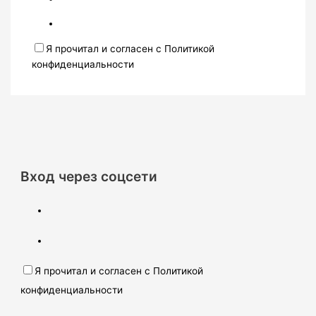
Я прочитал и согласен с Политикой
конфиденциальности
Вход через соцсети
Я прочитал и согласен с Политикой
конфиденциальности