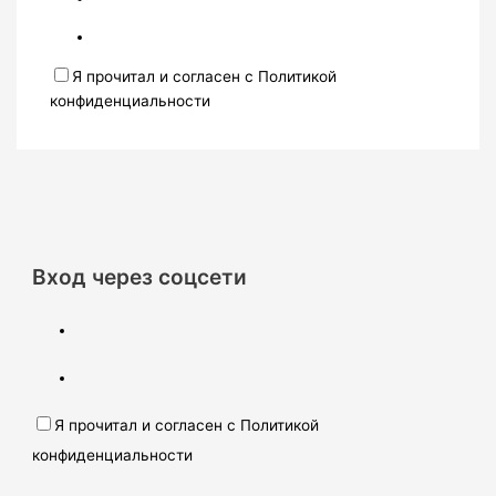
Я прочитал и согласен с Политикой
конфиденциальности
Вход через соцсети
Я прочитал и согласен с Политикой
конфиденциальности