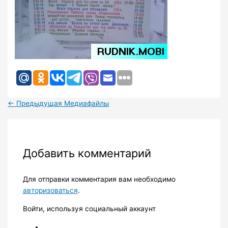
←
Предыдущая Медиафайлы
Добавить комментарий
Для отправки комментария вам необходимо
авторизоваться
.
Войти, используя социальный аккаунт