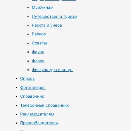
Мужчинам
Путешествия и туризм
Работа и учеба
Разное
Советы
Фауна
Флора
Физкультура и спорт
Опросы
Фотогалерея
Справочник
Телефонный справочник
Рекламодателям
Правообладателям