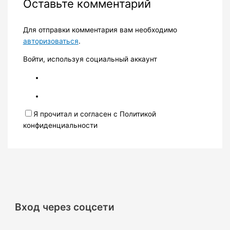
Оставьте комментарий
Для отправки комментария вам необходимо
авторизоваться
.
Войти, используя социальный аккаунт
Я прочитал и согласен с Политикой
конфиденциальности
Вход через соцсети