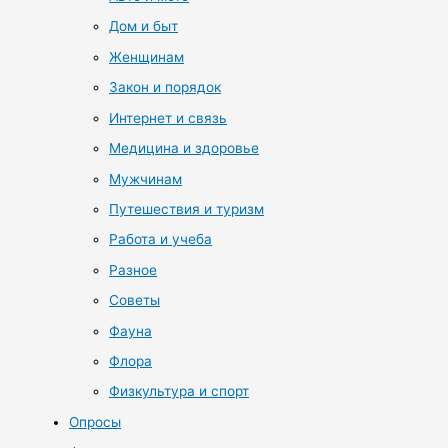
Дом и быт
Женщинам
Закон и порядок
Интернет и связь
Медицина и здоровье
Мужчинам
Путешествия и туризм
Работа и учеба
Разное
Советы
Фауна
Флора
Физкультура и спорт
Опросы