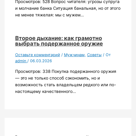
Просмотров: 528 Вопрос читателя: угрозы супруга
и молчание банка Ситуация банальная, но от этого
не менее тяжелая: мы с мужем…
Второе дыхание: как грамотно
выбрать подержанное оружие
Оставьте комментарий
/
Мужчинам
,
Советы
/ От
admin
/
06.03.2026
Просмотров: 338 Покупка подержанного оружия
— это не только способ сэкономить, но и
возможность стать владельцем редкого или по-
настоящему качественного…