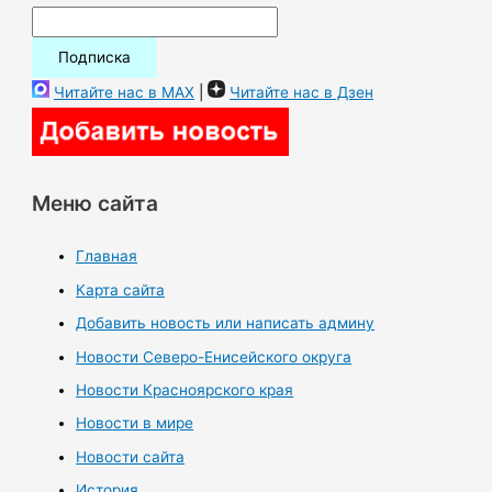
Читайте нас в MAX
|
Читайте нас в Дзен
Меню сайта
Главная
Карта сайта
Добавить новость или написать админу
Новости Северо-Енисейского округа
Новости Красноярского края
Новости в мире
Новости сайта
История