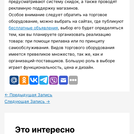
предусматривают систему скидок, а также проводят
рекламную поддержку магазинов.
Особое внимание следует обратить на торговое
оборудование, можно выбрать на сайтах, где публикуют
бесплатные объявления
, выбор его будет определяться
тем, как вы планируете организовать реализацию
товара: при помощи прилавка или по принципу
самообслуживания. Видов торгового оборудования
имеется превеликое множество, так же, как и
организаций-поставщиков. Большую роль в выборе
играет функциональность, цена и дизайн.
←
Предыдущая Запись
Следующая Запись
→
Это интересно