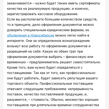
заканчивается – нужно будет также иметь сертификаты
качества на реализуемую продукцию, и конечно,
зарегистрировать кассовое оборудование.
Если вы располагаете большим количеством средств,
то в принципе, дело оформления документов можно
доверить специальным юридическим фирмам, их
объявления в Новосибирске
можно легко найти в
интернете. Они за определенное вознаграждение
возьмут всю работу по оформлению документов и
разрешений на себя. Какую из обеих трат при
оформлении документов выбрать – финансовую или
временную – предприниматель решает самостоятельно.
Кроме того, вам нужно будет определиться с
поставщиками. Так как от того, как профессионально
они будут работать, будет зависеть репутация вашего
торгового объекта. Профессиональные поставщики
отвечают следующим требованиям: непрерывность
поставок, качество поставляемой продукции, и,
разумеется, – стоимость. Обычно, множество хороших
поставщиков при длительном времени сотрудничества