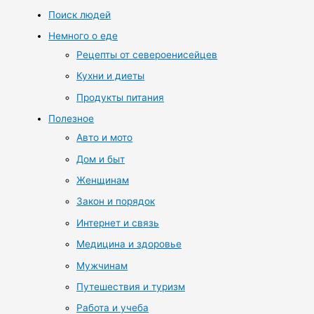
Поиск людей
Немного о еде
Рецепты от североенисейцев
Кухни и диеты
Продукты питания
Полезное
Авто и мото
Дом и быт
Женщинам
Закон и порядок
Интернет и связь
Медицина и здоровье
Мужчинам
Путешествия и туризм
Работа и учеба