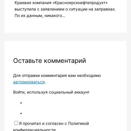
Краевая компания «Красноярскнефтепродукт»
выступила с заявлением о ситуации на заправках.
По их данным, никакого…
Оставьте комментарий
Для отправки комментария вам необходимо
авторизоваться
.
Войти, используя социальный аккаунт
Я прочитал и согласен с Политикой
конфиденциальности