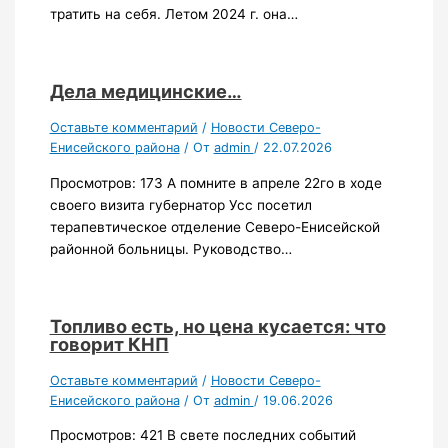
тратить на себя. Летом 2024 г. она…
Дела медицинские…
Оставьте комментарий
/
Новости Северо-
Енисейского района
/ От
admin
/
22.07.2026
Просмотров: 173 А помните в апреле 22го в ходе
своего визита губернатор Усс посетил
терапевтическое отделение Северо-Енисейской
районной больницы. Руководство…
Топливо есть, но цена кусается: что
говорит КНП
Оставьте комментарий
/
Новости Северо-
Енисейского района
/ От
admin
/
19.06.2026
Просмотров: 421 В свете последних событий