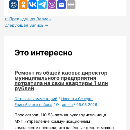
←
Предыдущая Запись
Следующая Запись
→
Это интересно
Ремонт из общей кассы: директор
муниципального предприятия
потратила на свои квартиры 1 млн
рублей
Оставьте комментарий
/
Новости Северо-
Енисейского района
/ От
admin
/
06.08.2026
Просмотров: 110 53-летняя руководительница
МУП «Управление коммуникационным
комплексом» решила, что казённые деньги можно