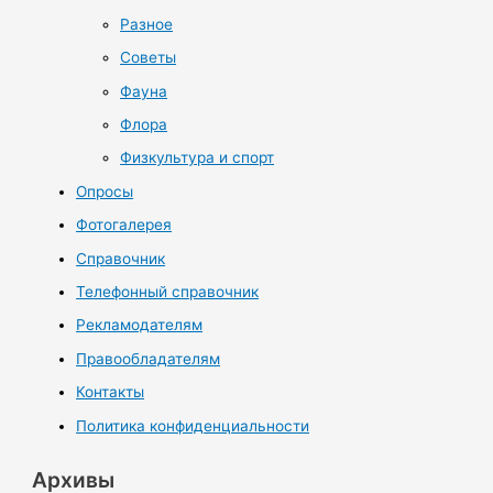
Разное
Советы
Фауна
Флора
Физкультура и спорт
Опросы
Фотогалерея
Справочник
Телефонный справочник
Рекламодателям
Правообладателям
Контакты
Политика конфиденциальности
Архивы