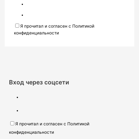
Я прочитал и согласен с Политикой
конфиденциальности
Вход через соцсети
Я прочитал и согласен с Политикой
конфиденциальности