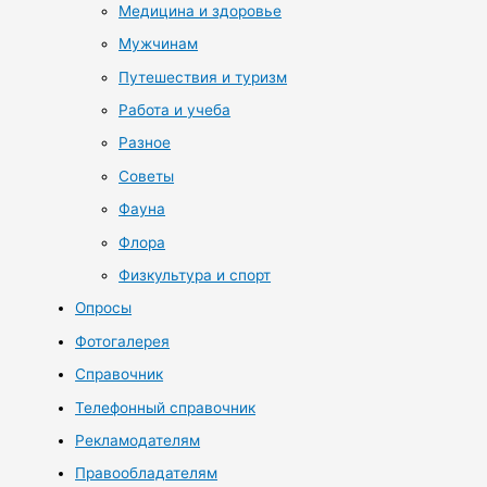
Медицина и здоровье
Мужчинам
Путешествия и туризм
Работа и учеба
Разное
Советы
Фауна
Флора
Физкультура и спорт
Опросы
Фотогалерея
Справочник
Телефонный справочник
Рекламодателям
Правообладателям