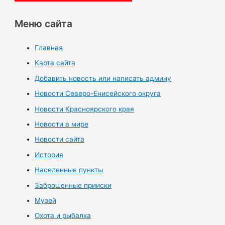
Меню сайта
Главная
Карта сайта
Добавить новость или написать админу
Новости Северо-Енисейского округа
Новости Красноярского края
Новости в мире
Новости сайта
История
Населенные пункты
Заброшенные прииски
Музей
Охота и рыбалка