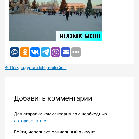
←
Предыдущая Медиафайлы
Добавить комментарий
Для отправки комментария вам необходимо
авторизоваться
.
Войти, используя социальный аккаунт