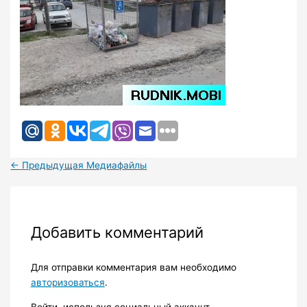
←
Предыдущая Медиафайлы
Добавить комментарий
Для отправки комментария вам необходимо
авторизоваться
.