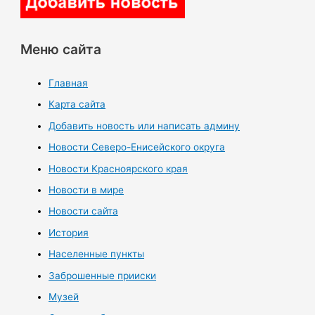
Меню сайта
Главная
Карта сайта
Добавить новость или написать админу
Новости Северо-Енисейского округа
Новости Красноярского края
Новости в мире
Новости сайта
История
Населенные пункты
Заброшенные прииски
Музей