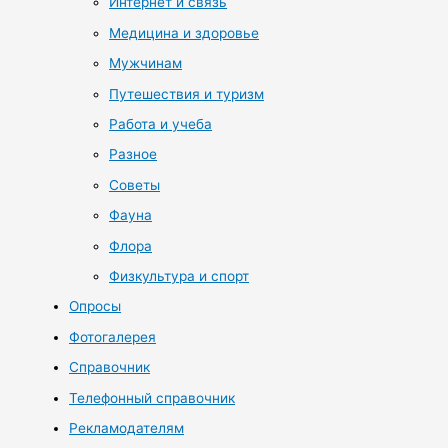
Интернет и связь
Медицина и здоровье
Мужчинам
Путешествия и туризм
Работа и учеба
Разное
Советы
Фауна
Флора
Физкультура и спорт
Опросы
Фотогалерея
Справочник
Телефонный справочник
Рекламодателям