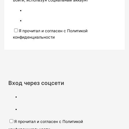
Войти, используя социальный аккаунт
Я прочитал и согласен с Политикой
конфиденциальности
Вход через соцсети
Я прочитал и согласен с Политикой