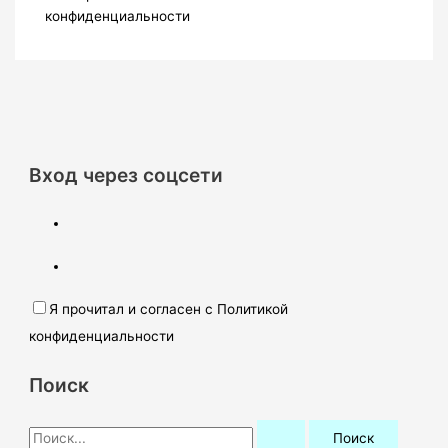
конфиденциальности
Вход через соцсети
Я прочитал и согласен с Политикой
конфиденциальности
Поиск
П