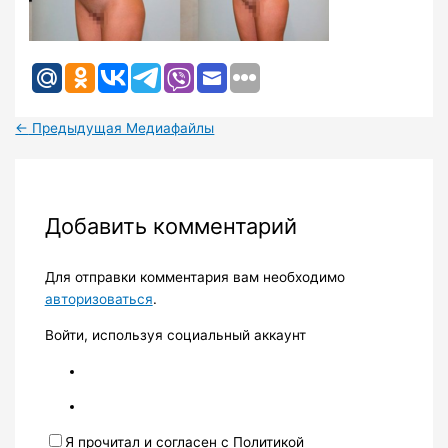
←
Предыдущая Медиафайлы
Добавить комментарий
Для отправки комментария вам необходимо
авторизоваться
.
Войти, используя социальный аккаунт
Я прочитал и согласен с Политикой