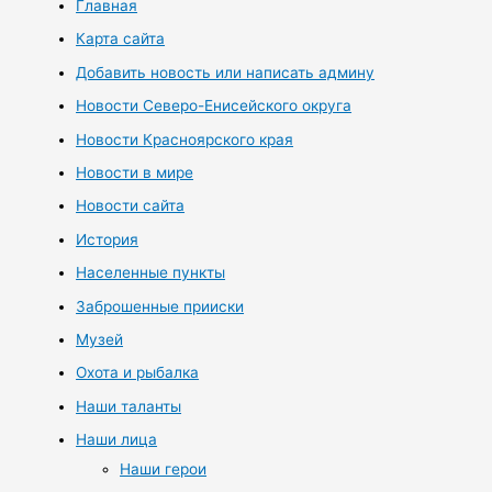
Главная
Карта сайта
Добавить новость или написать админу
Новости Северо-Енисейского округа
Новости Красноярского края
Новости в мире
Новости сайта
История
Населенные пункты
Заброшенные прииски
Музей
Охота и рыбалка
Наши таланты
Наши лица
Наши герои