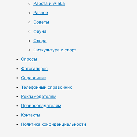
Работа и учеба
Разное
Советы
Фауна
Флора
Физкультура и спорт
Опросы
Фотогалерея
Справочник
Телефонный справочник
Рекламодателям
Правообладателям
Контакты
Политика конфиденциальности