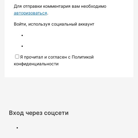
Для отправки комментария вам необходимо
авторизоваться
.
Войти, используя социальный аккаунт
Я прочитал и согласен с Политикой
конфиденциальности
Вход через соцсети