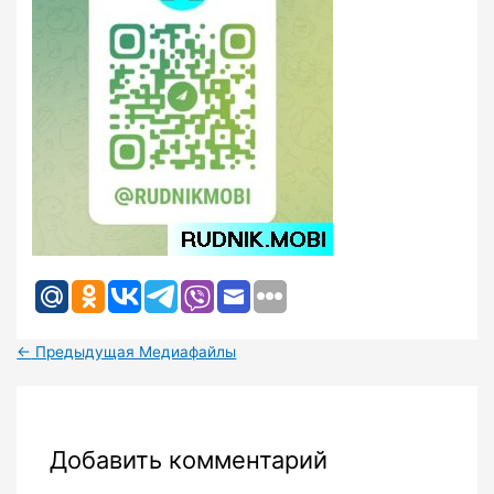
←
Предыдущая Медиафайлы
Добавить комментарий