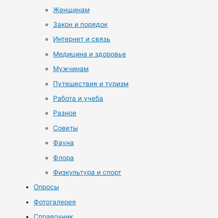
Женщинам
Закон и порядок
Интернет и связь
Медицина и здоровье
Мужчинам
Путешествия и туризм
Работа и учеба
Разное
Советы
Фауна
Флора
Физкультура и спорт
Опросы
Фотогалерея
Справочник