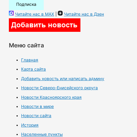
Читайте нас в MAX
|
Читайте нас в Дзен
Меню сайта
Главная
Карта сайта
Добавить новость или написать админу
Новости Северо-Енисейского округа
Новости Красноярского края
Новости в мире
Новости сайта
История
Населенные пункты