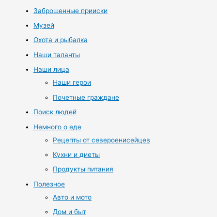
Заброшенные прииски
Музей
Охота и рыбалка
Наши таланты
Наши лица
Наши герои
Почетные граждане
Поиск людей
Немного о еде
Рецепты от североенисейцев
Кухни и диеты
Продукты питания
Полезное
Авто и мото
Дом и быт