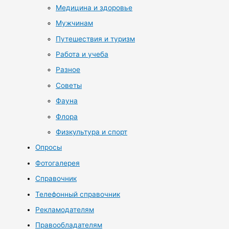
Медицина и здоровье
Мужчинам
Путешествия и туризм
Работа и учеба
Разное
Советы
Фауна
Флора
Физкультура и спорт
Опросы
Фотогалерея
Справочник
Телефонный справочник
Рекламодателям
Правообладателям