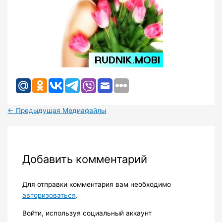
←
Предыдущая Медиафайлы
Добавить комментарий
Для отправки комментария вам необходимо
авторизоваться
.
Войти, используя социальный аккаунт