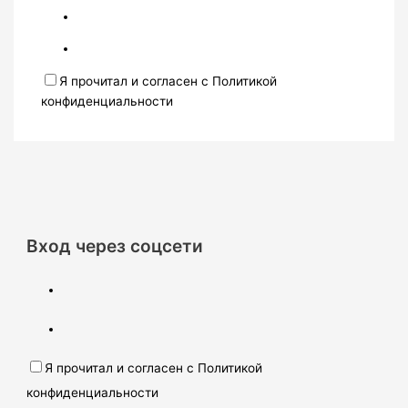
Я прочитал и согласен с Политикой
конфиденциальности
Вход через соцсети
Я прочитал и согласен с Политикой
конфиденциальности