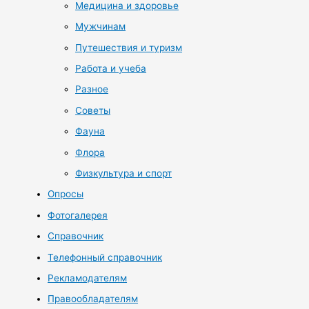
Медицина и здоровье
Мужчинам
Путешествия и туризм
Работа и учеба
Разное
Советы
Фауна
Флора
Физкультура и спорт
Опросы
Фотогалерея
Справочник
Телефонный справочник
Рекламодателям
Правообладателям