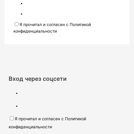
Я прочитал и согласен с Политикой
конфиденциальности
Вход через соцсети
Я прочитал и согласен с Политикой
конфиденциальности