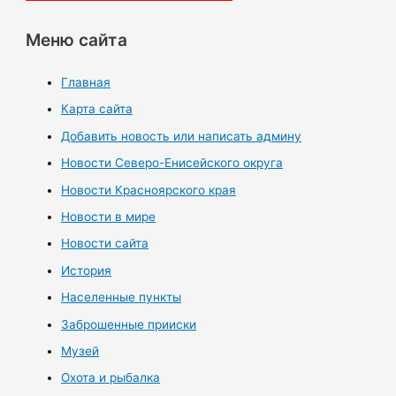
Меню сайта
Главная
Карта сайта
Добавить новость или написать админу
Новости Северо-Енисейского округа
Новости Красноярского края
Новости в мире
Новости сайта
История
Населенные пункты
Заброшенные прииски
Музей
Охота и рыбалка