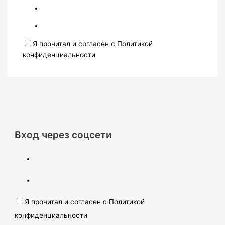
Я прочитал и согласен с Политикой
конфиденциальности
Вход через соцсети
Я прочитал и согласен с Политикой
конфиденциальности