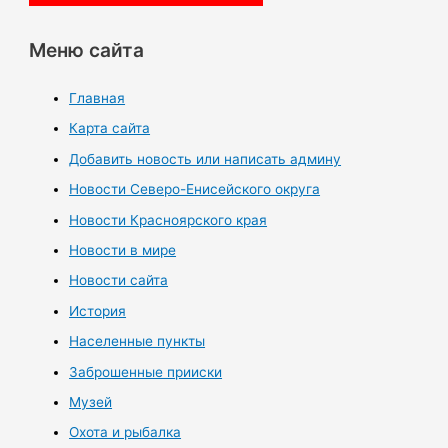
Меню сайта
Главная
Карта сайта
Добавить новость или написать админу
Новости Северо-Енисейского округа
Новости Красноярского края
Новости в мире
Новости сайта
История
Населенные пункты
Заброшенные прииски
Музей
Охота и рыбалка