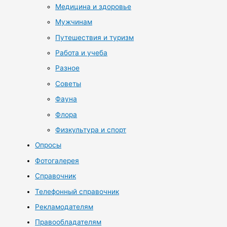
Медицина и здоровье
Мужчинам
Путешествия и туризм
Работа и учеба
Разное
Советы
Фауна
Флора
Физкультура и спорт
Опросы
Фотогалерея
Справочник
Телефонный справочник
Рекламодателям
Правообладателям