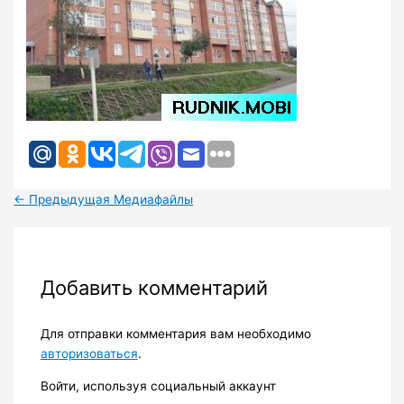
←
Предыдущая Медиафайлы
Добавить комментарий
Для отправки комментария вам необходимо
авторизоваться
.
Войти, используя социальный аккаунт