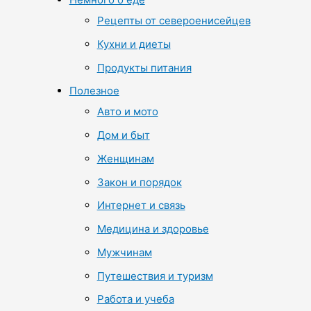
Рецепты от североенисейцев
Кухни и диеты
Продукты питания
Полезное
Авто и мото
Дом и быт
Женщинам
Закон и порядок
Интернет и связь
Медицина и здоровье
Мужчинам
Путешествия и туризм
Работа и учеба