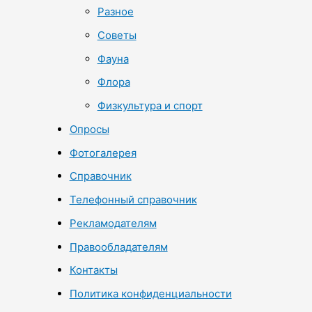
Разное
Советы
Фауна
Флора
Физкультура и спорт
Опросы
Фотогалерея
Справочник
Телефонный справочник
Рекламодателям
Правообладателям
Контакты
Политика конфиденциальности