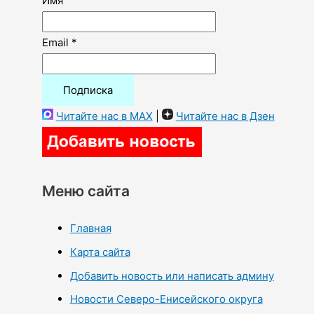
Имя
Email *
Читайте нас в MAX
|
Читайте нас в Дзен
Меню сайта
Главная
Карта сайта
Добавить новость или написать админу
Новости Северо-Енисейского округа