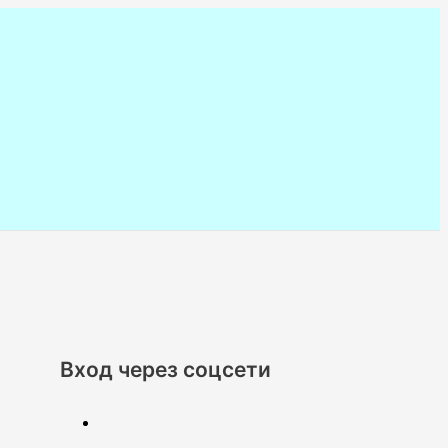
Вход через соцсети