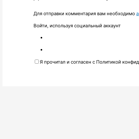
Для отправки комментария вам необходимо
а
Войти, используя социальный аккаунт
Я прочитал и согласен с Политикой конфи