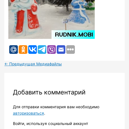
←
Предыдущая Медиафайлы
Добавить комментарий
Для отправки комментария вам необходимо
авторизоваться
.
Войти, используя социальный аккаунт