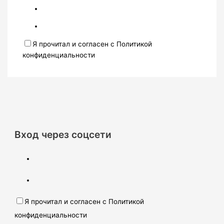
Я прочитал и согласен с Политикой
конфиденциальности
Вход через соцсети
Я прочитал и согласен с Политикой
конфиденциальности