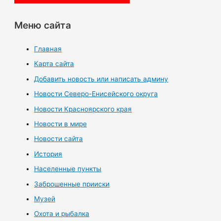
Меню сайта
Главная
Карта сайта
Добавить новость или написать админу
Новости Северо-Енисейского округа
Новости Красноярского края
Новости в мире
Новости сайта
История
Населенные пункты
Заброшенные прииски
Музей
Охота и рыбалка