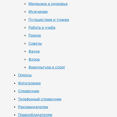
Медицина и здоровье
Мужчинам
Путешествия и туризм
Работа и учеба
Разное
Советы
Фауна
Флора
Физкультура и спорт
Опросы
Фотогалерея
Справочник
Телефонный справочник
Рекламодателям
Правообладателям