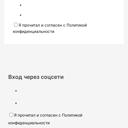
Я прочитал и согласен с Политикой
конфиденциальности
Вход через соцсети
Я прочитал и согласен с Политикой
конфиденциальности