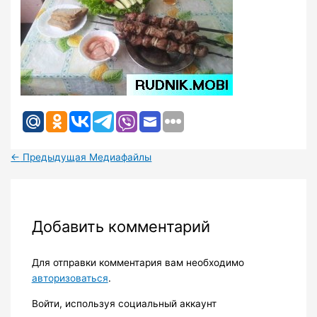
←
Предыдущая Медиафайлы
Добавить комментарий
Для отправки комментария вам необходимо
авторизоваться
.
Войти, используя социальный аккаунт