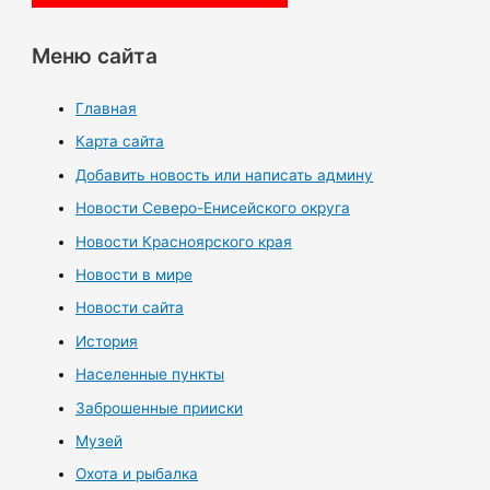
Меню сайта
Главная
Карта сайта
Добавить новость или написать админу
Новости Северо-Енисейского округа
Новости Красноярского края
Новости в мире
Новости сайта
История
Населенные пункты
Заброшенные прииски
Музей
Охота и рыбалка