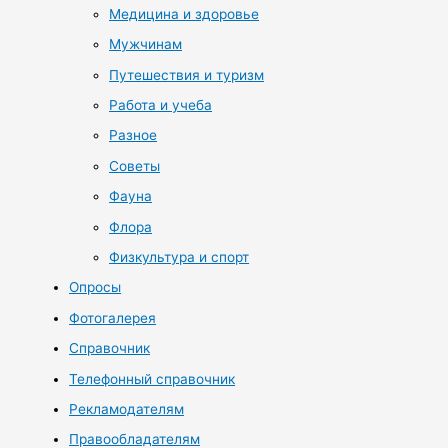
Медицина и здоровье
Мужчинам
Путешествия и туризм
Работа и учеба
Разное
Советы
Фауна
Флора
Физкультура и спорт
Опросы
Фотогалерея
Справочник
Телефонный справочник
Рекламодателям
Правообладателям