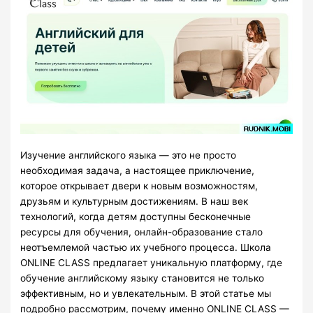
Изучение английского языка — это не просто
необходимая задача, а настоящее приключение,
которое открывает двери к новым возможностям,
друзьям и культурным достижениям. В наш век
технологий, когда детям доступны бесконечные
ресурсы для обучения, онлайн-образование стало
неотъемлемой частью их учебного процесса. Школа
ONLINE CLASS предлагает уникальную платформу, где
обучение английскому языку становится не только
эффективным, но и увлекательным. В этой статье мы
подробно рассмотрим, почему именно ONLINE CLASS —