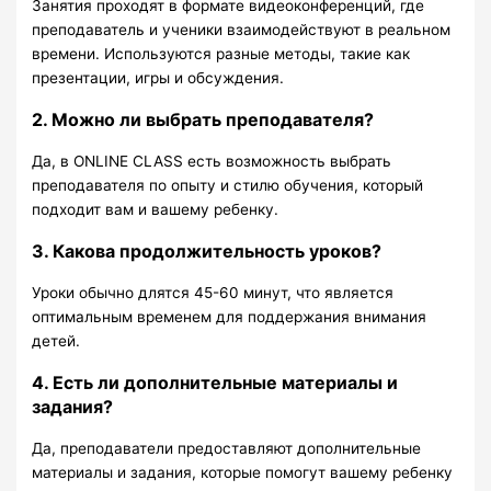
Занятия проходят в формате видеоконференций, где
преподаватель и ученики взаимодействуют в реальном
времени. Используются разные методы, такие как
презентации, игры и обсуждения.
2. Можно ли выбрать преподавателя?
Да, в ONLINE CLASS есть возможность выбрать
преподавателя по опыту и стилю обучения, который
подходит вам и вашему ребенку.
3. Какова продолжительность уроков?
Уроки обычно длятся 45-60 минут, что является
оптимальным временем для поддержания внимания
детей.
4. Есть ли дополнительные материалы и
задания?
Да, преподаватели предоставляют дополнительные
материалы и задания, которые помогут вашему ребенку