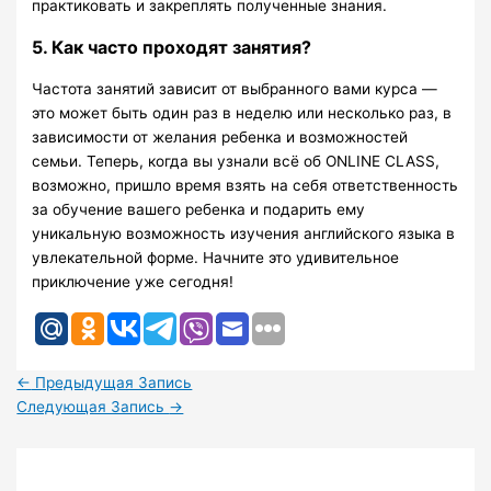
практиковать и закреплять полученные знания.
5. Как часто проходят занятия?
Частота занятий зависит от выбранного вами курса —
это может быть один раз в неделю или несколько раз, в
зависимости от желания ребенка и возможностей
семьи. Теперь, когда вы узнали всё об ONLINE CLASS,
возможно, пришло время взять на себя ответственность
за обучение вашего ребенка и подарить ему
уникальную возможность изучения английского языка в
увлекательной форме. Начните это удивительное
приключение уже сегодня!
←
Предыдущая Запись
Следующая Запись
→