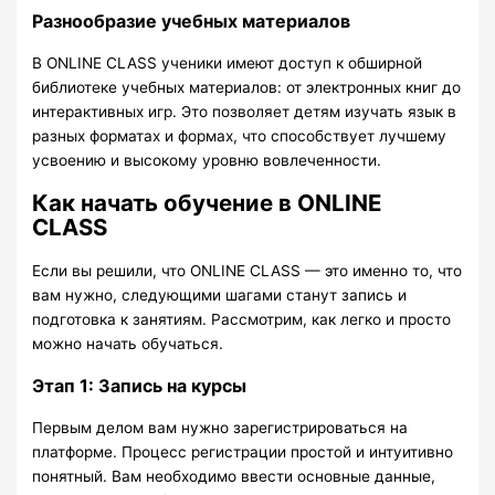
Разнообразие учебных материалов
В ONLINE CLASS ученики имеют доступ к обширной
библиотеке учебных материалов: от электронных книг до
интерактивных игр. Это позволяет детям изучать язык в
разных форматах и формах, что способствует лучшему
усвоению и высокому уровню вовлеченности.
Как начать обучение в ONLINE
CLASS
Если вы решили, что ONLINE CLASS — это именно то, что
вам нужно, следующими шагами станут запись и
подготовка к занятиям. Рассмотрим, как легко и просто
можно начать обучаться.
Этап 1: Запись на курсы
Первым делом вам нужно зарегистрироваться на
платформе. Процесс регистрации простой и интуитивно
понятный. Вам необходимо ввести основные данные,