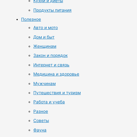
Кухни и диеты
Продукты питания
Полезное
Авто и мото
Дом и быт
Женщинам
Закон и порядок
Интернет и связь
Медицина и здоровье
Мужчинам
Путешествия и туризм
Работа и учеба
Разное
Советы
Фауна