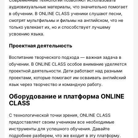
Современные технологии позволяют использовать
аудиовизуальные материалы, что значительно помогает
в обучении. В ONLINE CLASS ученики слушают песни,
смотрят мультфильмы и фильмы на английском, что не
только увлекает их, но и способствует лучшему
усвоению языка.
Проектная деятельность
Воспитание творческого подхода — важная задача в
обучении. В ONLINE CLASS особое внимание уделяется
проектной деятельности. Дети работают над разными
проектами, которые помогают им осваивать английский
язык через творчество и командную работу.
Оборудование и платформа ONLINE
CLASS
С технологической точки зрения, ONLINE CLASS
предоставляет своим ученикам все необходимые
инструменты для успешного обучения. Давайте
подробнее разберем, что же входит в эту платформу.