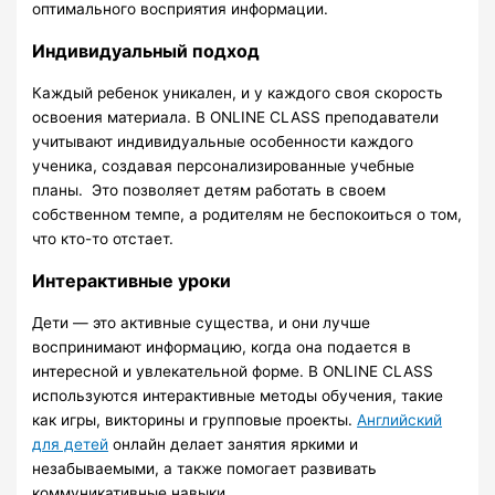
оптимального восприятия информации.
Индивидуальный подход
Каждый ребенок уникален, и у каждого своя скорость
освоения материала. В ONLINE CLASS преподаватели
учитывают индивидуальные особенности каждого
ученика, создавая персонализированные учебные
планы. Это позволяет детям работать в своем
собственном темпе, а родителям не беспокоиться о том,
что кто-то отстает.
Интерактивные уроки
Дети — это активные существа, и они лучше
воспринимают информацию, когда она подается в
интересной и увлекательной форме. В ONLINE CLASS
используются интерактивные методы обучения, такие
как игры, викторины и групповые проекты.
Английский
для детей
онлайн делает занятия яркими и
незабываемыми, а также помогает развивать
коммуникативные навыки.