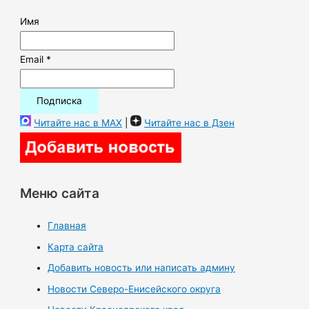
Имя
Email *
Читайте нас в MAX
|
Читайте нас в Дзен
Меню сайта
Главная
Карта сайта
Добавить новость или написать админу
Новости Северо-Енисейского округа