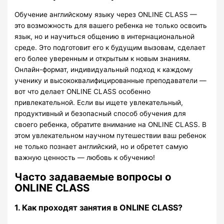
Обучение английскому языку через ONLINE CLASS —
это возможность для вашего ребенка не только освоить
язык, но и научиться общению в интернациональной
среде. Это подготовит его к будущим вызовам, сделает
его более уверенным и открытым к новым знаниям.
Онлайн-формат, индивидуальный подход к каждому
ученику и высококвалифицированные преподаватели —
вот что делает ONLINE CLASS особенно
привлекательной. Если вы ищете увлекательный,
продуктивный и безопасный способ обучения для
своего ребенка, обратите внимание на ONLINE CLASS. В
этом увлекательном научном путешествии ваш ребенок
не только познает английский, но и обретет самую
важную ценность — любовь к обучению!
Часто задаваемые вопросы о
ONLINE CLASS
1. Как проходят занятия в ONLINE CLASS?