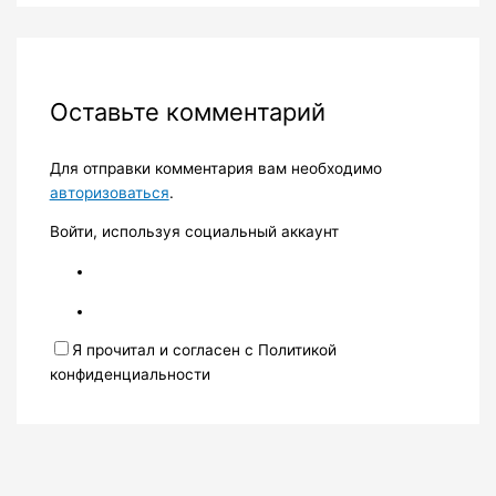
Оставьте комментарий
Для отправки комментария вам необходимо
авторизоваться
.
Войти, используя социальный аккаунт
Я прочитал и согласен с Политикой
конфиденциальности