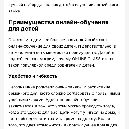
лучший выбор для ваших детей в изучении английского
языка.
Преимущества онлайн-обучения
для детей
С каждым годом все больше родителей выбирают
онлайн-обучение для своих детей. И действительно, в
этом формате есть множество преимуществ. Давайте
подробнее рассмотрим, почему ONLINE CLASS стала
такой популярной среди родителей и детей.
Удобство и гибкость
Сегодняшние родители очень заняты, и расписание
семейного дня часто сложно согласовать с привычными
учебными часами. Удобство онлайн-обучения
заключается в том, что уроки можно проводить тогда,
когда это удобно для вас. Дети могут учиться из дома, и
нет необходимости тратить время на дорогу. Более
того, это дает возможность выбрать лучшее время для