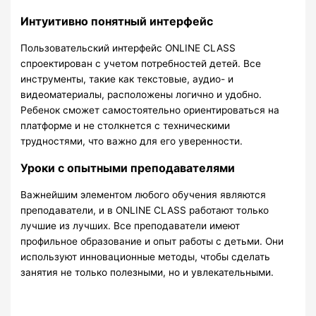
Интуитивно понятный интерфейс
Пользовательский интерфейс ONLINE CLASS
спроектирован с учетом потребностей детей. Все
инструменты, такие как текстовые, аудио- и
видеоматериалы, расположены логично и удобно.
Ребенок сможет самостоятельно ориентироваться на
платформе и не столкнется с техническими
трудностями, что важно для его уверенности.
Уроки с опытными преподавателями
Важнейшим элементом любого обучения являются
преподаватели, и в ONLINE CLASS работают только
лучшие из лучших. Все преподаватели имеют
профильное образование и опыт работы с детьми. Они
используют инновационные методы, чтобы сделать
занятия не только полезными, но и увлекательными.