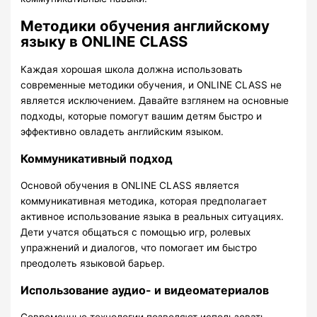
Методики обучения английскому
языку в ONLINE CLASS
Каждая хорошая школа должна использовать
современные методики обучения, и ONLINE CLASS не
является исключением. Давайте взглянем на основные
подходы, которые помогут вашим детям быстро и
эффективно овладеть английским языком.
Коммуникативный подход
Основой обучения в ONLINE CLASS является
коммуникативная методика, которая предполагает
активное использование языка в реальных ситуациях.
Дети учатся общаться с помощью игр, ролевых
упражнений и диалогов, что помогает им быстро
преодолеть языковой барьер.
Использование аудио- и видеоматериалов