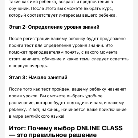
такие как имя ребенка, возраст и предпочтения в
обучении. После этого вы сможете выбрать курс,
который соответствует интересам вашего ребенка.
Этап 2: Определение уровня знаний
После регистрации вашему ребенку будет предложено
пройти тест для определения уровня знаний. Это
поможет преподавателям понять, с какого момента
стоит начинать обучение и какие темы следует осветить
в первую очередь.
Этап 3: Начало занятий
После того как тест пройден, вашему ребенку назначат
время уроков. Вы сможете выбрать удобное
расписание, которое будет подходить и вам, и вашему
ребенку. И вот, наконец, начинается ваше приключение
в мире английского языка!
Итог: Почему выбор ONLINE CLASS
— это правильное решение