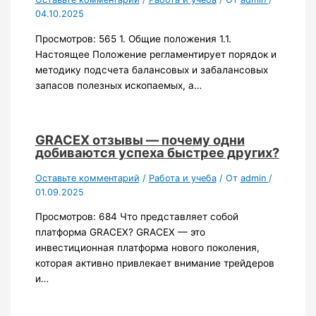
04.10.2025
Просмотров: 565 1. Общие положения 1.1.
Настоящее Положение регламентирует порядок и
методику подсчета балансовых и забалансовых
запасов полезных ископаемых, а…
GRACEX отзывы — почему одни
добиваются успеха быстрее других?
Оставьте комментарий
/
Работа и учеба
/ От
admin
/
01.09.2025
Просмотров: 684 Что представляет собой
платформа GRACEX? GRACEX — это
инвестиционная платформа нового поколения,
которая активно привлекает внимание трейдеров
и…