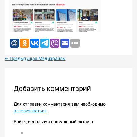
←
Предыдущая Медиафайлы
Добавить комментарий
Для отправки комментария вам необходимо
авторизоваться
.
Войти, используя социальный аккаунт