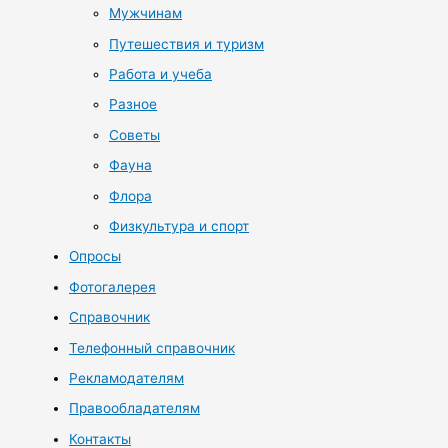
Мужчинам
Путешествия и туризм
Работа и учеба
Разное
Советы
Фауна
Флора
Физкультура и спорт
Опросы
Фотогалерея
Справочник
Телефонный справочник
Рекламодателям
Правообладателям
Контакты