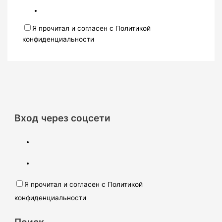
Я прочитал и согласен с Политикой
конфиденциальности
Вход через соцсети
Я прочитал и согласен с Политикой
конфиденциальности
Поиск